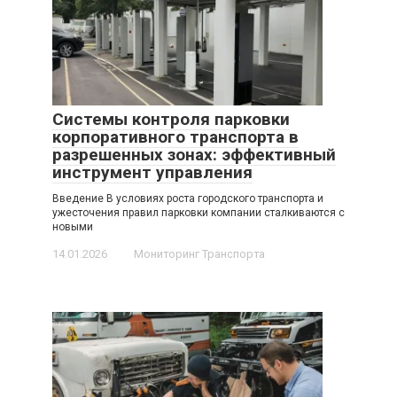
Системы контроля парковки
корпоративного транспорта в
разрешенных зонах: эффективный
инструмент управления
Введение В условиях роста городского транспорта и
ужесточения правил парковки компании сталкиваются с
новыми
14.01.2026
Мониторинг Транспорта