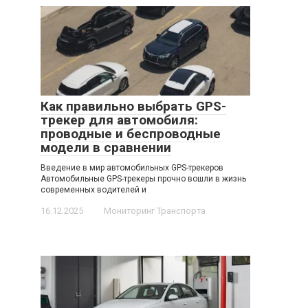
Как правильно выбрать GPS-
трекер для автомобиля:
проводные и беспроводные
модели в сравнении
Введение в мир автомобильных GPS-трекеров
Автомобильные GPS-трекеры прочно вошли в жизнь
современных водителей и
16.12.2025
Мониторинг Транспорта