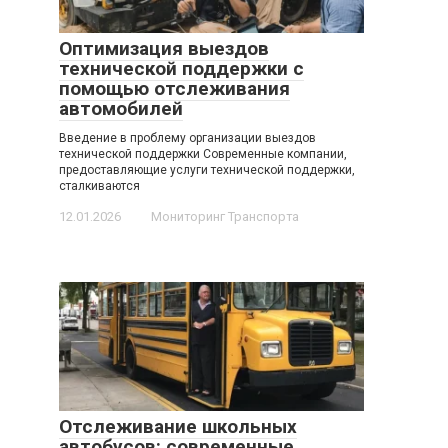
Оптимизация выездов
технической поддержки с
помощью отслеживания
автомобилей
Введение в проблему организации выездов
технической поддержки Современные компании,
предоставляющие услуги технической поддержки,
сталкиваются
12.01.2026
Мониторинг Транспорта
Отслеживание школьных
автобусов: современные