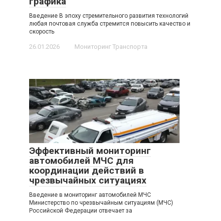
графика
Введение В эпоху стремительного развития технологий
любая почтовая служба стремится повысить качество и
скорость
26.01.2026
Мониторинг Транспорта
Эффективный мониторинг
автомобилей МЧС для
координации действий в
чрезвычайных ситуациях
Введение в мониторинг автомобилей МЧС
Министерство по чрезвычайным ситуациям (МЧС)
Российской Федерации отвечает за