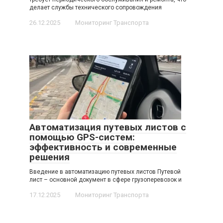
делает службы технического сопровождения
26.12.2025
Мониторинг Транспорта
Автоматизация путевых листов с
помощью GPS-систем:
эффективность и современные
решения
Введение в автоматизацию путевых листов Путевой
лист – основной документ в сфере грузоперевозок и
17.12.2025
Мониторинг Транспорта