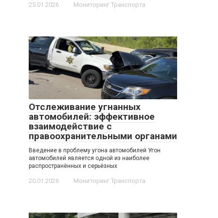
25.01.2026
Мониторинг Транспорта
Отслеживание угнанных
автомобилей: эффективное
взаимодействие с
правоохранительными органами
Введение в проблему угона автомобилей Угон
автомобилей является одной из наиболее
распространённых и серьёзных
20.01.2026
Мониторинг Транспорта