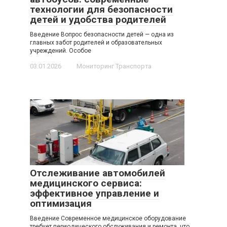
технологии для безопасности
детей и удобства родителей
Введение Вопрос безопасности детей — одна из
главных забот родителей и образовательных
учреждений. Особое
03.01.2026
Мониторинг Транспорта
Отслеживание автомобилей
медицинского сервиса:
эффективное управление и
оптимизация
Введение Современное медицинское оборудование
требует периодического обслуживания и ремонта, что