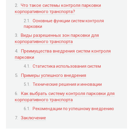
Что такое системы контроля парковки
корпоративного транспорта?
Основные функции систем контроля
парковки
Виды разрешенных зон парковки для
корпоративного транспорта
Преимущества внедрения систем контроля
парковки
Статистика использования систем
Примеры успешного внедрения
Технические решения и инновации
Как выбрать систему контроля парковки для
корпоративного транспорта
Рекомендации по успешному внедрению
Заключение