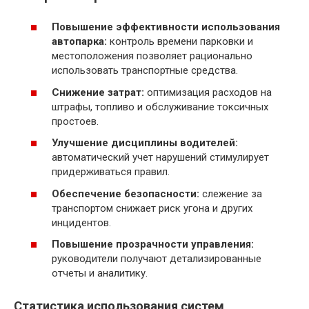
Повышение эффективности использования
автопарка:
контроль времени парковки и
местоположения позволяет рационально
использовать транспортные средства.
Снижение затрат:
оптимизация расходов на
штрафы, топливо и обслуживание токсичных
простоев.
Улучшение дисциплины водителей:
автоматический учет нарушений стимулирует
придерживаться правил.
Обеспечение безопасности:
слежение за
транспортом снижает риск угона и других
инцидентов.
Повышение прозрачности управления:
руководители получают детализированные
отчеты и аналитику.
Статистика использования систем