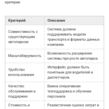
критерии:
Критерий
Описание
Система должна
Совместимость с
поддерживать модели
существующим
транспорта и форматы данных
автопарком
компании.
Возможность расширения
Масштабируемость
системы при росте автопарка.
Интерфейс должен быть
Удобство
понятным для водителей и
использования
диспетчеров.
Качество
Важна оперативная
обслуживания и
техподдержка и обучение
поддержки
персонала.
Стоимость и
Реалистичная оценка затрат и