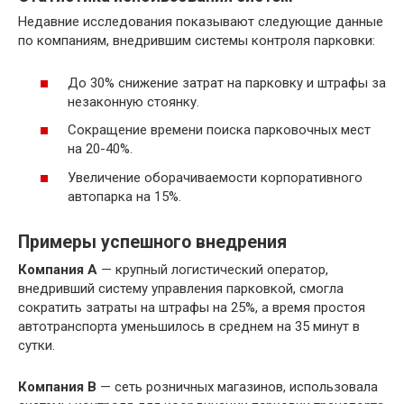
Недавние исследования показывают следующие данные
по компаниям, внедрившим системы контроля парковки:
До 30% снижение затрат на парковку и штрафы за
незаконную стоянку.
Сокращение времени поиска парковочных мест
на 20-40%.
Увеличение оборачиваемости корпоративного
автопарка на 15%.
Примеры успешного внедрения
Компания A
— крупный логистический оператор,
внедривший систему управления парковкой, смогла
сократить затраты на штрафы на 25%, а время простоя
автотранспорта уменьшилось в среднем на 35 минут в
сутки.
Компания B
— сеть розничных магазинов, использовала