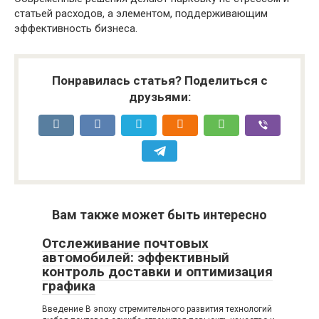
статьей расходов, а элементом, поддерживающим
эффективность бизнеса.
Понравилась статья? Поделиться с
друзьями:
Вам также может быть интересно
Отслеживание почтовых
автомобилей: эффективный
контроль доставки и оптимизация
графика
Введение В эпоху стремительного развития технологий