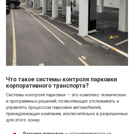
Что такое системы контроля парковки
корпоративного транспорта?
Системы контроля парковки — это комплекс технических
и программных решений, позволяющих отслеживать и
управлять процессом парковки автомобилей,
принадлежащих компании, исключительно в разрешенных
для этого зонах.
Датчики парковки
— устанавливаются на