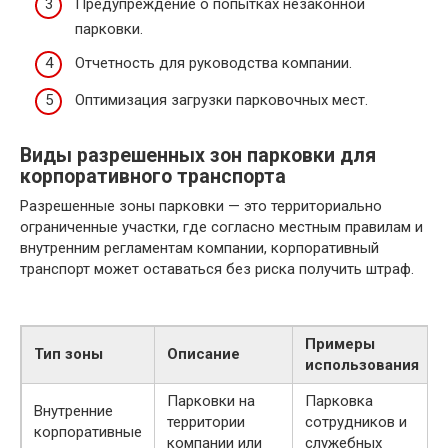
Предупреждение о попытках незаконной
парковки.
Отчетность для руководства компании.
Оптимизация загрузки парковочных мест.
Виды разрешенных зон парковки для
корпоративного транспорта
Разрешенные зоны парковки — это территориально
ограниченные участки, где согласно местным правилам и
внутренним регламентам компании, корпоративный
транспорт может оставаться без риска получить штраф.
Примеры
Тип зоны
Описание
использования
Парковки на
Парковка
Внутренние
территории
сотрудников и
корпоративные
компании или
служебных