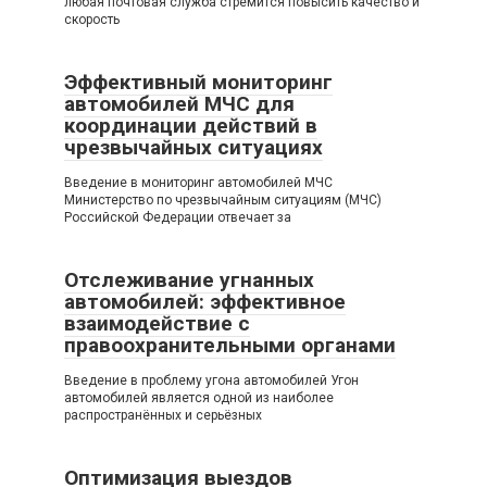
любая почтовая служба стремится повысить качество и
скорость
Эффективный мониторинг
автомобилей МЧС для
координации действий в
чрезвычайных ситуациях
Введение в мониторинг автомобилей МЧС
Министерство по чрезвычайным ситуациям (МЧС)
Российской Федерации отвечает за
Отслеживание угнанных
автомобилей: эффективное
взаимодействие с
правоохранительными органами
Введение в проблему угона автомобилей Угон
автомобилей является одной из наиболее
распространённых и серьёзных
Оптимизация выездов