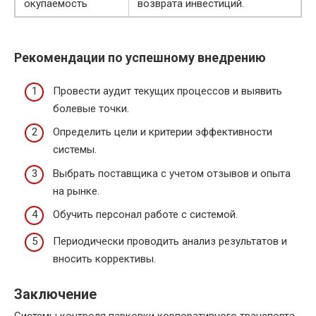
окупаемость
возврата инвестиций.
Рекомендации по успешному внедрению
Провести аудит текущих процессов и выявить
болевые точки.
Определить цели и критерии эффективности
системы.
Выбрать поставщика с учетом отзывов и опыта
на рынке.
Обучить персонал работе с системой.
Периодически проводить анализ результатов и
вносить коррективы.
Заключение
Системы контроля парковки корпоративного транспорта