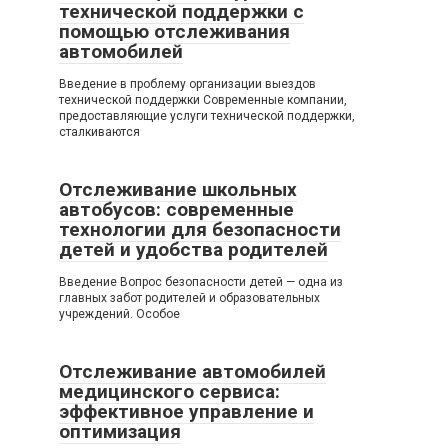
технической поддержки с
помощью отслеживания
автомобилей
Введение в проблему организации выездов
технической поддержки Современные компании,
предоставляющие услуги технической поддержки,
сталкиваются
Отслеживание школьных
автобусов: современные
технологии для безопасности
детей и удобства родителей
Введение Вопрос безопасности детей — одна из
главных забот родителей и образовательных
учреждений. Особое
Отслеживание автомобилей
медицинского сервиса:
эффективное управление и
оптимизация