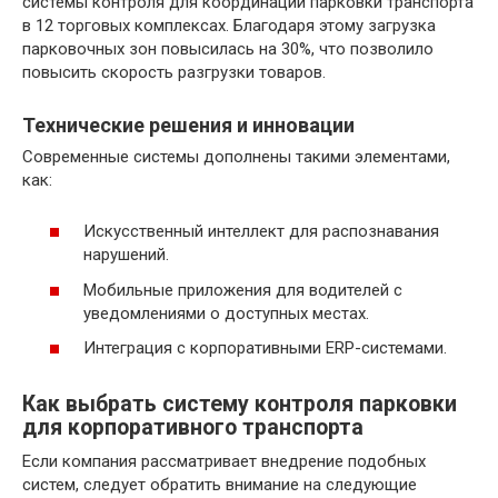
системы контроля для координации парковки транспорта
в 12 торговых комплексах. Благодаря этому загрузка
парковочных зон повысилась на 30%, что позволило
повысить скорость разгрузки товаров.
Технические решения и инновации
Современные системы дополнены такими элементами,
как:
Искусственный интеллект для распознавания
нарушений.
Мобильные приложения для водителей с
уведомлениями о доступных местах.
Интеграция с корпоративными ERP-системами.
Как выбрать систему контроля парковки
для корпоративного транспорта
Если компания рассматривает внедрение подобных
систем, следует обратить внимание на следующие