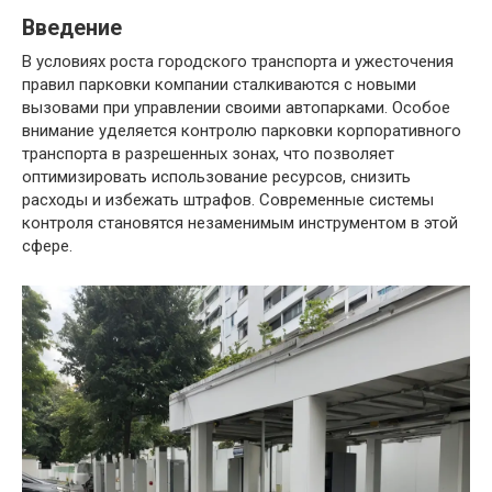
Введение
В условиях роста городского транспорта и ужесточения
правил парковки компании сталкиваются с новыми
вызовами при управлении своими автопарками. Особое
внимание уделяется контролю парковки корпоративного
транспорта в разрешенных зонах, что позволяет
оптимизировать использование ресурсов, снизить
расходы и избежать штрафов. Современные системы
контроля становятся незаменимым инструментом в этой
сфере.