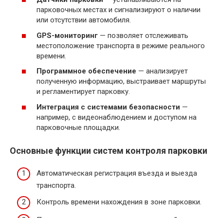
парковочных местах и сигнализируют о наличии
или отсутствии автомобиля.
GPS-мониторинг
— позволяет отслеживать
местоположение транспорта в режиме реального
времени.
Программное обеспечение
— анализирует
полученную информацию, выстраивает маршруты
и регламентирует парковку.
Интеграция с системами безопасности
—
например, с видеонаблюдением и доступом на
парковочные площадки.
Основные функции систем контроля парковки
Автоматическая регистрация въезда и выезда
транспорта.
Контроль времени нахождения в зоне парковки.