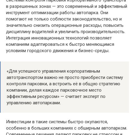
в разрешенных зонах — это современный и эффективный
инструмент оптимизации работы автопарка. Они
помогают не только соблюсти законодательство, но и
значительно снизить операционные расходы, повысить
дисциплину водителей и увеличить производительность.
Интеграция инновационных технологий позволяет
компаниям адаптироваться к быстро меняющимся
условиям городского движения и бизнес-среды.
«Для успешного управления корпоративным
автотранспортом важно не просто приобрести систему
контроля парковки, а встроить её в общую стратегию
компании, делая каждое парковочное место
эффективным ресурсом» — считает эксперт по
управлению автопарками.
Инвестиции в такие системы быстро окупаются,
особенно в больших компаниях с обширным автопарком.
Современные решения делают парковку не стрессом и