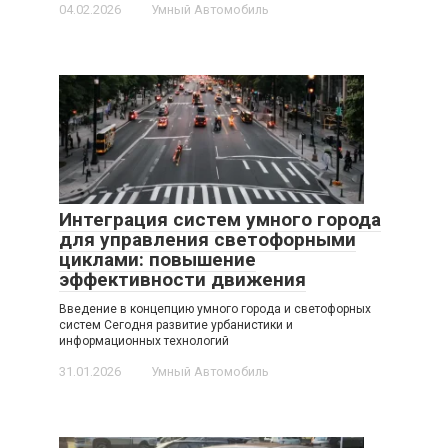
04.02.2026
Умный Автомобиль
Интеграция систем умного города
для управления светофорными
циклами: повышение
эффективности движения
Введение в концепцию умного города и светофорных
систем Сегодня развитие урбанистики и
информационных технологий
31.01.2026
Умный Автомобиль