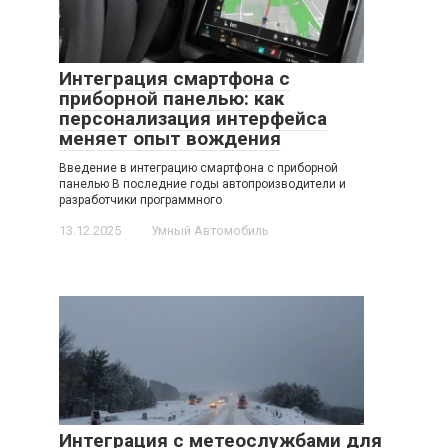
Интеграция смартфона с
приборной панелью: как
персонализация интерфейса
меняет опыт вождения
Введение в интеграцию смартфона с приборной
панелью В последние годы автопроизводители и
разработчики программного
13.12.2025
Умный Автомобиль
Интеграция с метеослужбами для