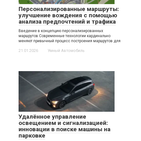
Персонализированные маршруты:
улучшение вождения с помощью
анализа предпочтений и трафика
Введение в концепцию персонализированных
маршрутов Современные технологии кардинально
меняют привычный процесс построения маршрутов для
21.01.2026
Умный Автомобиль
Удалённое управление
освещением и сигнализацией:
инновации в поиске машины на
парковке