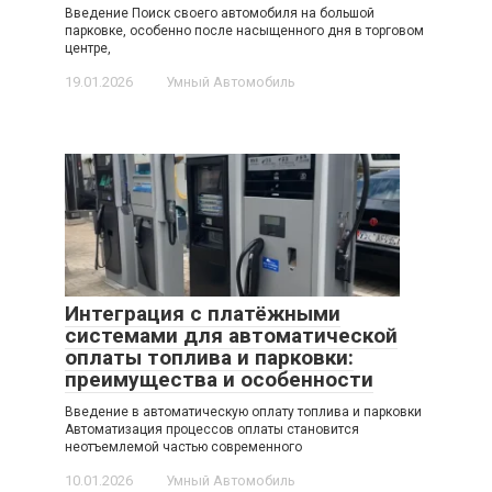
Введение Поиск своего автомобиля на большой
парковке, особенно после насыщенного дня в торговом
центре,
19.01.2026
Умный Автомобиль
Интеграция с платёжными
системами для автоматической
оплаты топлива и парковки:
преимущества и особенности
Введение в автоматическую оплату топлива и парковки
Автоматизация процессов оплаты становится
неотъемлемой частью современного
10.01.2026
Умный Автомобиль