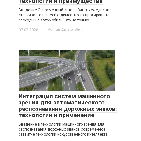
технологии и преимущества
Введение Современный автолюбитель ежедневно
сталкивается с необходимостью контролировать
расходы на автомобиль. Это не только
07.02.2026
Умный Автомобиль
Интеграция систем машинного
зрения для автоматического
распознавания дорожных знаков:
технологии и применение
Введение в технологии машинного зрения для
распознавания дорожных знаков Современное
развитие технологий искусственного интеллекта