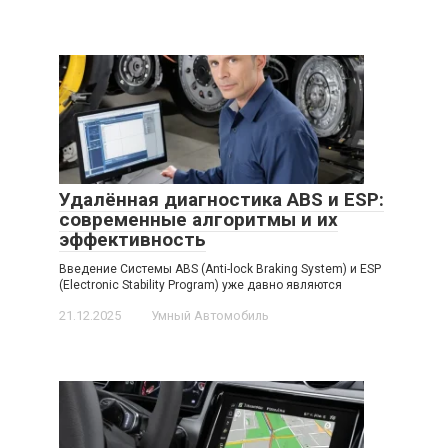
Удалённая диагностика ABS и ESP:
современные алгоритмы и их
эффективность
Введение Системы ABS (Anti-lock Braking System) и ESP
(Electronic Stability Program) уже давно являются
21.12.2025
Умный Автомобиль