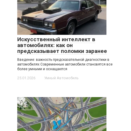
Искусственный интеллект в
автомобилях: как он
предсказывает поломки заранее
Введение: важность предсказательной диагностики в
автомобилях Современные автомобили становятся все
более умными и оснащаются
25.01.2026
Умный Автомобиль