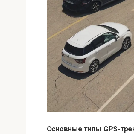
Основные типы GPS-тре