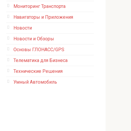
Мониторинг Транспорта
Навигаторы и Приложения
Новости
Новости и Обзоры
Основы ГЛОНАСС/GPS
Телематика для Бизнеса
Технические Решения
Умный Автомобиль