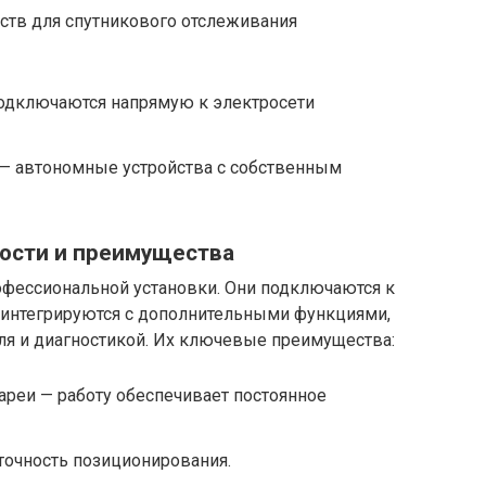
ств для спутникового отслеживания
одключаются напрямую к электросети
— автономные устройства с собственным
ости и преимущества
фессиональной установки. Они подключаются к
ю интегрируются с дополнительными функциями,
ля и диагностикой. Их ключевые преимущества:
ареи — работу обеспечивает постоянное
точность позиционирования.