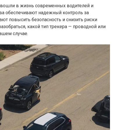
вошли в жизнь современных водителей и
тва обеспечивают надежный контроль за
ют повысить безопасность и снизить риски
разобраться, какой тип трекера — проводной или
ашем случае.