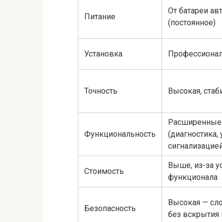
От батареи ав
Питание
(постоянное)
Установка
Профессионал
Точность
Высокая, стаб
Расширенные
Функциональность
(диагностика,
сигнализацией
Выше, из-за у
Стоимость
функционала
Высокая — сл
Безопасность
без вскрытия 