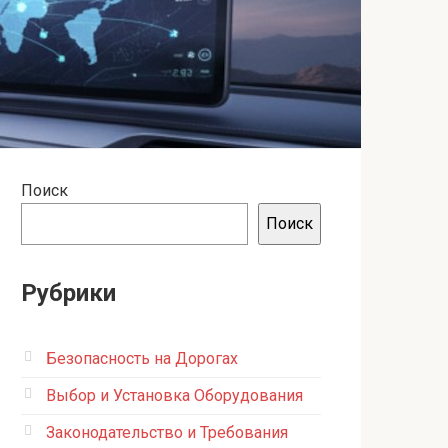
Поиск
Поиск
Рубрики
Безопасность на Дорогах
Выбор и Установка Оборудования
Законодательство и Требования