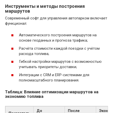
Инструменты и методы построения
маршрутов
Современный софт для управления автопарком включает
функционал:
Автоматического построения маршрутов на
основе геоданных и прогноза трафика;
Расчёта стоимости каждой поездки с учётом
расхода топлива;
Гибкой настройки маршрутов с возможностью
учитывать приоритеты доставки;
Интеграции с CRM и ERP-системами для
полномасштабного планирования.
Таблица: Влияние оптимизации маршрутов на
экономию топлива
До
После
Эконом