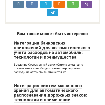
Вам также может быть интересно
Интеграция банковских
приложений для автоматического
учёта расходов на автомобиль:
технологии и преимущества
Введение Современный автолюбитель ежедневно
сталкивается с необходимостью контролировать
расходы на автомобиль. Это не только
Интеграция систем машинного
зрения для автоматического
распознавания дорожных знаков:
технологии и применение