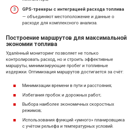
GPS-трекеры с интеграцией расхода топлива
— объединяют местоположение и данные о
расходе для комплексного анализа.
Построение маршрутов для максимальной
экономии топлива
Удалённый мониторинг позволяет не только
контролировать расход, но и строить эффективные
маршруты, минимизирующие пробег и топливные
издержки. Оптимизация маршрутов достигается за счёт:
Минимизации времени в пути и расстояния;
Избегания пробок и дорожных работ;
Выбора наиболее экономичных скоростных
режимов;
Использования функций «умного» планировщика
с учётом рельефа и температурных условий.