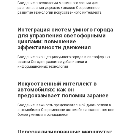
Введение в технологии машинного зрения для
распознавания дорожных знаков Современное
развитие технологий искусственного интеллекта
Интеграция систем умного города
для управления светофорными
циклами: повышение
эффективности движения
Введение в концепцию умного города и светофорных
систем Сегодня развитие урбанистики и
информационных технологий
Искусственный интеллект в
автомобилях: как он
предсказывает поломки заранее
Введение: важность предсказательной диагностики в
автомобилях Современные автомобили становятся все
более умными и оснащаются
Персонализированные маршруты: