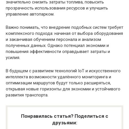
значительно снизить затраты топлива, повысить
прозрачность использования ресурсов и улучшить
управление автопарком.
Важно понимать, что внедрение подобных систем требует
комплексного подхода: начиная от выбора оборудования
и заканчивая обучением персонала и анализом
полученных данных. Однако потенциал экономии и
повышения эффективности оправдывает затраты и
усилия.
В будущем с развитием технологий IoT и искусственного
интеллекта возможности удалённого мониторинга и
оптимизации маршрутов будут только расширяться,
открывая новые горизонты для экономии и устойчивого
развития транспорта.
Понравилась статья? Поделиться с
друзьями: