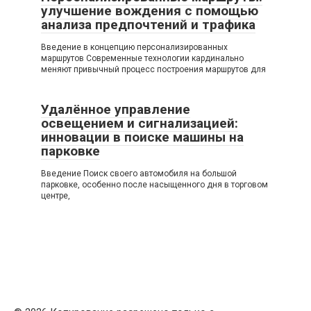
улучшение вождения с помощью
анализа предпочтений и трафика
Введение в концепцию персонализированных
маршрутов Современные технологии кардинально
меняют привычный процесс построения маршрутов для
Удалённое управление
освещением и сигнализацией:
инновации в поиске машины на
парковке
Введение Поиск своего автомобиля на большой
парковке, особенно после насыщенного дня в торговом
центре,