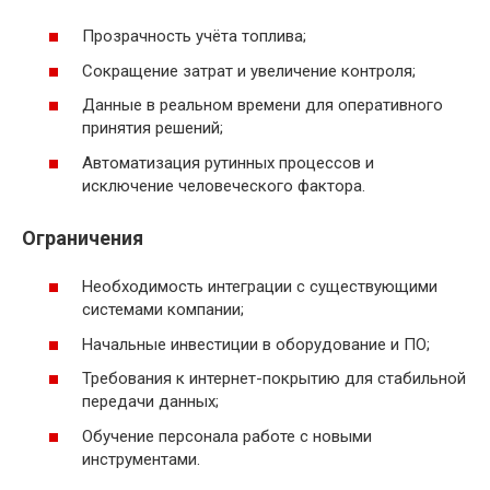
Прозрачность учёта топлива;
Сокращение затрат и увеличение контроля;
Данные в реальном времени для оперативного
принятия решений;
Автоматизация рутинных процессов и
исключение человеческого фактора.
Ограничения
Необходимость интеграции с существующими
системами компании;
Начальные инвестиции в оборудование и ПО;
Требования к интернет-покрытию для стабильной
передачи данных;
Обучение персонала работе с новыми
инструментами.