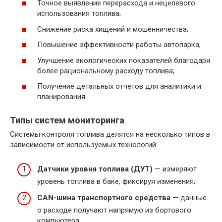
Точное выявление перерасхода и нецелевого
использования топлива;
Снижение риска хищений и мошенничества;
Повышение эффективности работы автопарка;
Улучшение экологических показателей благодаря
более рациональному расходу топлива;
Получение детальных отчетов для аналитики и
планирования.
Типы систем мониторинга
Системы контроля топлива делятся на несколько типов в
зависимости от используемых технологий:
Датчики уровня топлива (ДУТ)
— измеряют
уровень топлива в баке, фиксируя изменения;
CAN-шина транспортного средства
— данные
о расходе получают напрямую из бортового
компьютера;