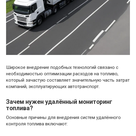
Широкое внедрение подобных технологий связано с
необходимостью оптимизации расходов на топливо,
который зачастую составляет значительную часть затрат
компаний, эксплуатирующих автотранспорт.
Зачем нужен удалённый мониторинг
топлива?
Основные причины для внедрения систем удалённого
контроля топлива включают: