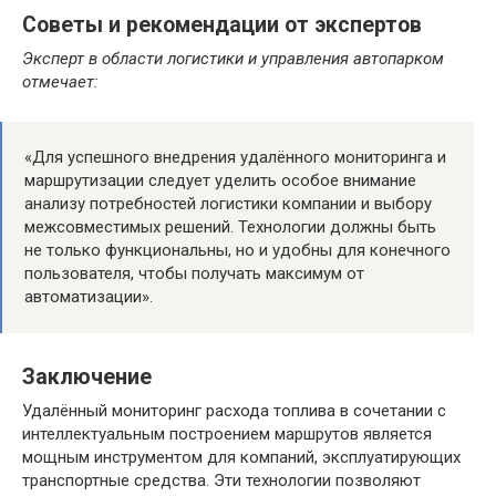
Советы и рекомендации от экспертов
Эксперт в области логистики и управления автопарком
отмечает:
«Для успешного внедрения удалённого мониторинга и
маршрутизации следует уделить особое внимание
анализу потребностей логистики компании и выбору
межсовместимых решений. Технологии должны быть
не только функциональны, но и удобны для конечного
пользователя, чтобы получать максимум от
автоматизации».
Заключение
Удалённый мониторинг расхода топлива в сочетании с
интеллектуальным построением маршрутов является
мощным инструментом для компаний, эксплуатирующих
транспортные средства. Эти технологии позволяют