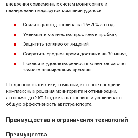
внедрения современных систем мониторинга и
планирования маршрутов компании удалось:
Снизить расход топлива на 15–20% за год;
Уменьшить количество простоев в пробках;
Защитить топливо от хищений;
Сократить среднее время доставки на 30 минут;
Повысить удовлетворённость клиентов за счёт
точного планирования времени.
По данным статистики, компании, которые внедрили
комплексные решения мониторинга и оптимизации,
экономят до 25% бюджета на топливо и увеличивают
общую эффективность автотранспорта.
Преимущества и ограничения технологий
Преимущества