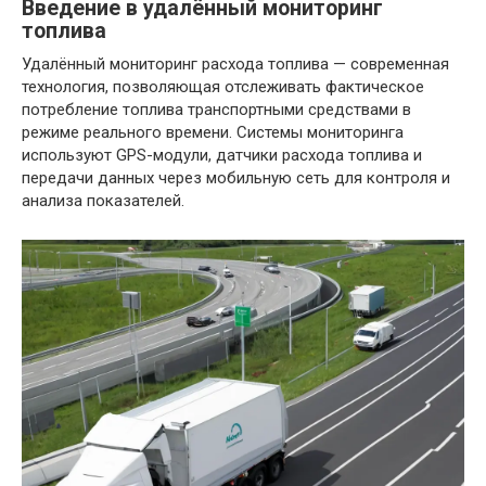
Введение в удалённый мониторинг
топлива
Удалённый мониторинг расхода топлива — современная
технология, позволяющая отслеживать фактическое
потребление топлива транспортными средствами в
режиме реального времени. Системы мониторинга
используют GPS-модули, датчики расхода топлива и
передачи данных через мобильную сеть для контроля и
анализа показателей.