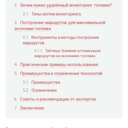
Зачем нужен удалённый мониторинг топлива?
Типы систем мониторинга
Построение маршрутов для максимальной
экономии топлива
Инструменты и методы построения
маршрутов
Таблица: Влияние оптимизации
маршрутов на экономию топлива
Практические примеры использования
Преимущества и ограничения технологий
Преимущества
Ограничения
Советы и рекомендации от экспертов
Заключение