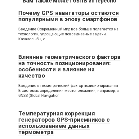
Вам также может быть интересно
Почему GPS-навигаторы остаются
популярными в эпоху смартфонов
Введение Современный мир все больше полагается на
технологии, упрощающие повседневные задачи.
Казалось бы, с
Влияние геометрического фактора
на точность позиционирования:
особенности и влияние на
качество
Введение в геометрический фактор позиционирования
В системах определения местоположения, например, в
GNSS (Global Navigation
Температурная коррекция
генераторов GPS-приемников с
использованием данных
термометра