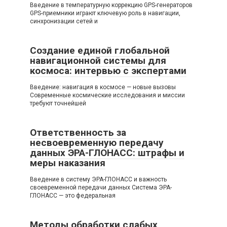
Введение в температурную коррекцию GPS-генераторов
GPS-приемники играют ключевую роль в навигации,
синхронизации сетей и
Создание единой глобальной
навигационной системы для
космоса: интервью с экспертами
Введение: навигация в космосе — новые вызовы
Современные космические исследования и миссии
требуют точнейшей
Ответственность за
несвоевременную передачу
данных ЭРА-ГЛОНАСС: штрафы и
меры наказания
Введение в систему ЭРА-ГЛОНАСС и важность
своевременной передачи данных Система ЭРА-
ГЛОНАСС — это федеральная
Методы обработки слабых