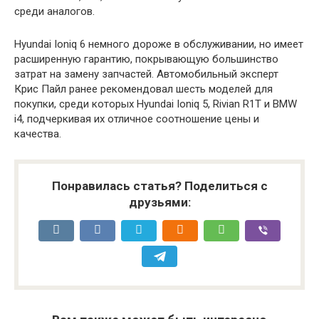
среди аналогов.
Hyundai Ioniq 6 немного дороже в обслуживании, но имеет
расширенную гарантию, покрывающую большинство
затрат на замену запчастей. Автомобильный эксперт
Крис Пайл ранее рекомендовал шесть моделей для
покупки, среди которых Hyundai Ioniq 5, Rivian R1T и BMW
i4, подчеркивая их отличное соотношение цены и
качества.
Понравилась статья? Поделиться с
друзьями: