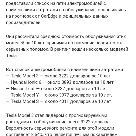
представили список из пяти электромобилей с
наименьшими затратами на обслуживание, основываясь
на прогнозах от CarEdge и официальных данных
производителей.
Они рассчитали среднюю стоимость обслуживания этих
моделей за 10 лет, принимая во внимание вероятность
серьезных поломок. В рейтинг вошли несколько моделей
Tesla.
Вот список электромобилей с наименьшими затратами:
— Tesla Model 3 — около 3222 долларов за 10 лет.
— Hyundai Ioniq 6 — около 3893 долларов за 10 лет.
— Nissan Leaf — около 3237 долларов за 10 лет.
— Tesla Model Y — около 3977 долларов за 10 лет.
— Tesla Model S — около 4011 долларов за 10 лет.
Tesla Model 3 стал лидером с прогнозируемыми
расходами на обслуживание всего 3222 доллара.
Вероятность серьезного ремонта для этой модели
составляет 8,64%, что является лучшим показателем