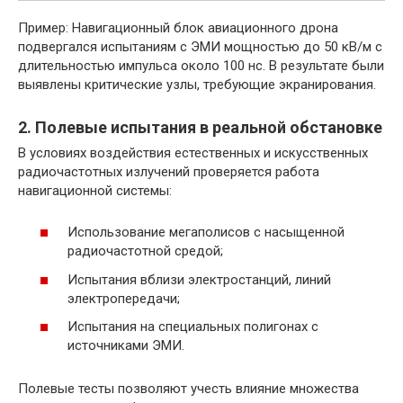
Пример: Навигационный блок авиационного дрона
подвергался испытаниям с ЭМИ мощностью до 50 кВ/м с
длительностью импульса около 100 нс. В результате были
выявлены критические узлы, требующие экранирования.
2. Полевые испытания в реальной обстановке
В условиях воздействия естественных и искусственных
радиочастотных излучений проверяется работа
навигационной системы:
Использование мегаполисов с насыщенной
радиочастотной средой;
Испытания вблизи электростанций, линий
электропередачи;
Испытания на специальных полигонах с
источниками ЭМИ.
Полевые тесты позволяют учесть влияние множества