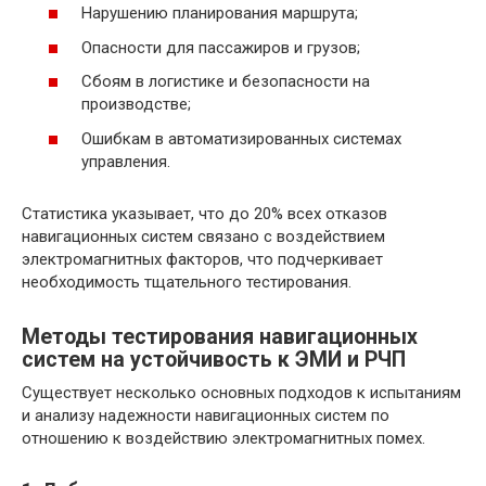
Нарушению планирования маршрута;
Опасности для пассажиров и грузов;
Сбоям в логистике и безопасности на
производстве;
Ошибкам в автоматизированных системах
управления.
Статистика указывает, что до 20% всех отказов
навигационных систем связано с воздействием
электромагнитных факторов, что подчеркивает
необходимость тщательного тестирования.
Методы тестирования навигационных
систем на устойчивость к ЭМИ и РЧП
Существует несколько основных подходов к испытаниям
и анализу надежности навигационных систем по
отношению к воздействию электромагнитных помех.