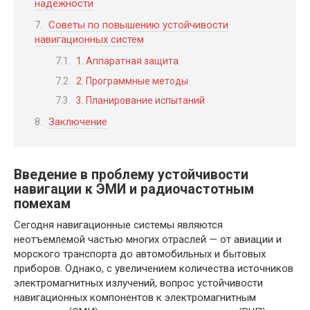
надежности
Советы по повышению устойчивости
навигационных систем
1. Аппаратная защита
2. Программные методы
3. Планирование испытаний
Заключение
Введение в проблему устойчивости
навигации к ЭМИ и радиочастотным
помехам
Сегодня навигационные системы являются
неотъемлемой частью многих отраслей — от авиации и
морского транспорта до автомобильных и бытовых
приборов. Однако, с увеличением количества источников
электромагнитных излучений, вопрос устойчивости
навигационных компонентов к электромагнитным