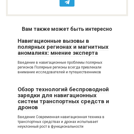
Вам также может быть интересно
Навигационные вызовы в
полярных регионах и магнитных
аномалиях: мнение эксперта
Введение в навигационные проблемы полярных
регионов Полярные регионы всегда привлекали
внимание исследователей и путешественников
Обзор технологий беспроводной
зарядки для навигационных
систем транспортных средств и
дронов
Введение Современная навигационная техника в
транспортных средствах и дронах испытывает
неуклонный рост в функциональности