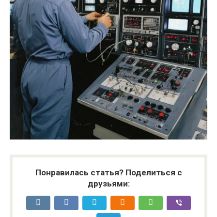
Понравилась статья? Поделиться с
друзьями: