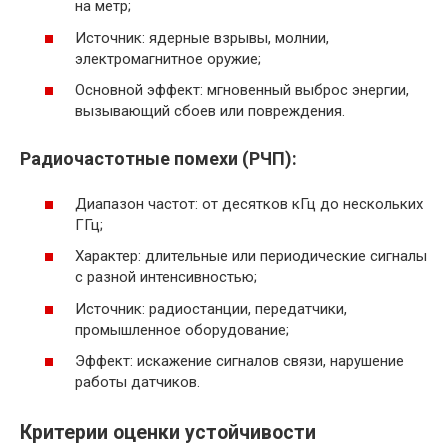
на метр;
Источник: ядерные взрывы, молнии,
электромагнитное оружие;
Основной эффект: мгновенный выброс энергии,
вызывающий сбоев или повреждения.
Радиочастотные помехи (РЧП):
Диапазон частот: от десятков кГц до нескольких
ГГц;
Характер: длительные или периодические сигналы
с разной интенсивностью;
Источник: радиостанции, передатчики,
промышленное оборудование;
Эффект: искажение сигналов связи, нарушение
работы датчиков.
Критерии оценки устойчивости