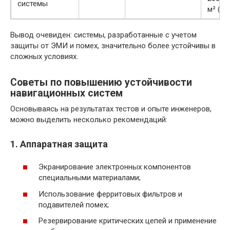
системы
м² (Р
Вывод очевиден: системы, разработанные с учетом
защиты от ЭМИ и помех, значительно более устойчивы в
сложных условиях.
Советы по повышению устойчивости
навигационных систем
Основываясь на результатах тестов и опыте инженеров,
можно выделить несколько рекомендаций:
1. Аппаратная защита
Экранирование электронных компонентов
специальными материалами;
Использование ферритовых фильтров и
подавителей помех;
Резервирование критических цепей и применение