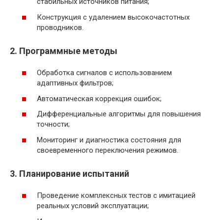
стабильных источников питания;
Конструкция с удалением высокочастотных
проводников.
2. Программные методы
Обработка сигналов с использованием
адаптивных фильтров;
Автоматическая коррекция ошибок;
Дифференциальные алгоритмы для повышения
точности;
Мониторинг и диагностика состояния для
своевременного переключения режимов.
3. Планирование испытаний
Проведение комплексных тестов с имитацией
реальных условий эксплуатации;