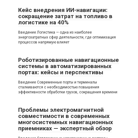
Кейс внедрения ИИ-навигации:
сокращение затрат на топливо в
логистике на 40%
Введение Логистика — одна из наиболее
энергозатратных сфер деятельности, где оптимизация
процессов напрямую влияет
Роботизированные навигационные
системы в автоматизированных
портах: кейсы и перспективы
Введение Современные порты и терминалы
сталкиваются с необходимостью повышения
эффективности обработки грузов, сокращения времени
Проблемы электромагнитной
совместимости в современных
многосистемных навигационных
приемниках — экспертный обзор