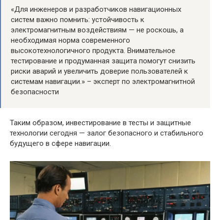
«Для инженеров и разработчиков навигационных
систем важно помнить: устойчивость к
электромагнитным воздействиям — не роскошь, а
необходимая норма современного
высокотехнологичного продукта. Внимательное
тестирование и продуманная защита помогут снизить
риски аварий и увеличить доверие пользователей к
системам навигации.» – эксперт по электромагнитной
безопасности
Таким образом, инвестирование в тесты и защитные
технологии сегодня — залог безопасного и стабильного
будущего в сфере навигации.