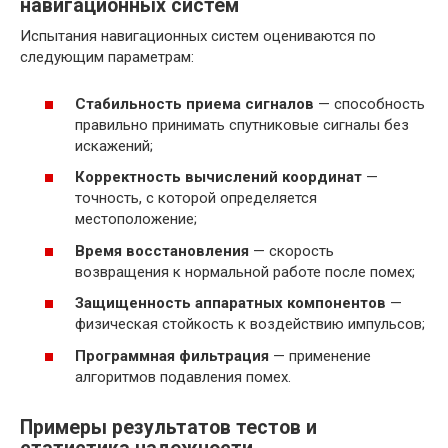
навигационных систем
Испытания навигационных систем оцениваются по
следующим параметрам:
Стабильность приема сигналов
— способность
правильно принимать спутниковые сигналы без
искажений;
Корректность вычислений координат
—
точность, с которой определяется
местоположение;
Время восстановления
— скорость
возвращения к нормальной работе после помех;
Защищенность аппаратных компонентов
—
физическая стойкость к воздействию импульсов;
Программная фильтрация
— применение
алгоритмов подавления помех.
Примеры результатов тестов и