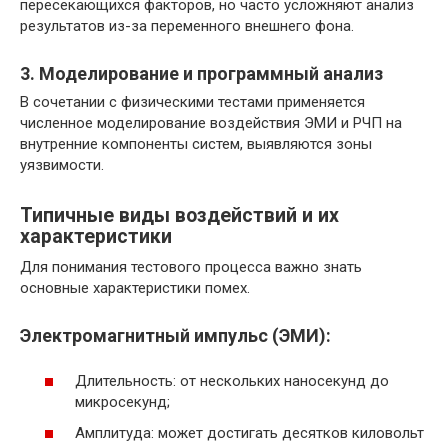
пересекающихся факторов, но часто усложняют анализ
результатов из-за переменного внешнего фона.
3. Моделирование и программный анализ
В сочетании с физическими тестами применяется
численное моделирование воздействия ЭМИ и РЧП на
внутренние компоненты систем, выявляются зоны
уязвимости.
Типичные виды воздействий и их
характеристики
Для понимания тестового процесса важно знать
основные характеристики помех.
Электромагнитный импульс (ЭМИ):
Длительность: от нескольких наносекунд до
микросекунд;
Амплитуда: может достигать десятков киловольт