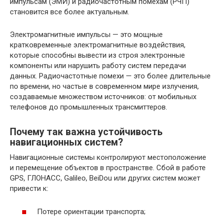
импульсам (ЭМИ) и радиочастотным помехам (РЧП)
становится все более актуальным.
Электромагнитные импульсы — это мощные
кратковременные электромагнитные воздействия,
которые способны вывести из строя электронные
компоненты или нарушить работу систем передачи
данных. Радиочастотные помехи — это более длительные
по времени, но частые в современном мире излучения,
создаваемые множеством источников: от мобильных
телефонов до промышленных трансмиттеров.
Почему так важна устойчивость
навигационных систем?
Навигационные системы контролируют местоположение
и перемещение объектов в пространстве. Сбой в работе
GPS, ГЛОНАСС, Galileo, BeiDou или других систем может
привести к:
Потере ориентации транспорта;