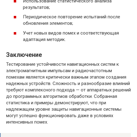
Использование статистического анализа
результатов;
Периодическое повторение испытаний после
обновления элементов;
Учет новых видов помех и соответствующая
адаптация методик.
Заключение
Тестирование устойчивости навигационных систем к
электромагнитным импульсам и радиочастотным
помехам является критически важным этапом создания
надежных устройств. Сложность и разнообразие влияний
требуют комплексного подхода — от аппаратных решений
до программных алгоритмов обработки. Собранная
статистика и примеры демонстрируют, что при
надлежащем уровне защиты навигационные системы
могут успешно функционировать даже в условиях
интенсивных помех.