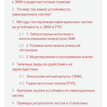
к ЭМИ и радиочастотным помехам
Почему так важна устойчивость
навигационных систем?
Методы тестирования навигационных систем
на устойчивость к ЭМИ и РЧП
1. Лабораторные испытания с
использованием генераторов ЭМИ
2. Полевые испытания в реальной
обстановке
3. Моделирование и программный анализ
Типичные виды воздействий и их
характеристики
Электромагнитный импульс (ЭМИ):
Радиочастотные помехи (РЧП):
Критерии оценки устойчивости навигационных
систем
Примеры результатов тестов и статистика