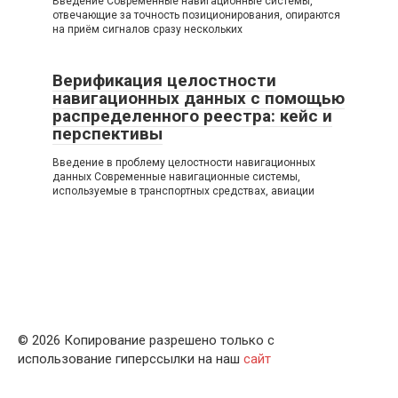
Введение Современные навигационные системы,
отвечающие за точность позиционирования, опираются
на приём сигналов сразу нескольких
Верификация целостности
навигационных данных с помощью
распределенного реестра: кейс и
перспективы
Введение в проблему целостности навигационных
данных Современные навигационные системы,
используемые в транспортных средствах, авиации
© 2026 Копирование разрешено только с
использование гиперссылки на наш
сайт