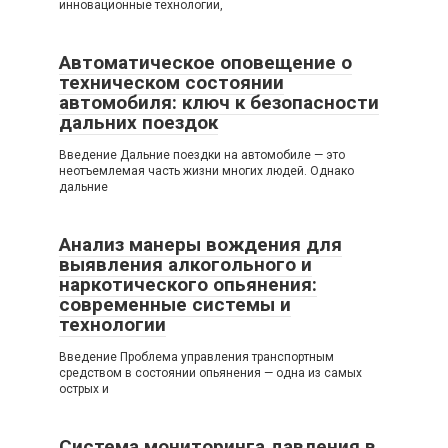
инновационные технологии,
Автоматическое оповещение о
техническом состоянии
автомобиля: ключ к безопасности
дальних поездок
Введение Дальние поездки на автомобиле — это
неотъемлемая часть жизни многих людей. Однако
дальние
Анализ манеры вождения для
выявления алкогольного и
наркотического опьянения:
современные системы и
технологии
Введение Проблема управления транспортным
средством в состоянии опьянения — одна из самых
острых и
Система мониторинга давления в