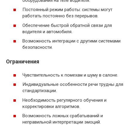
оборудования на теле водителя.
Постоянный режим работы: системы могут
работать постоянно без перерывов.
Обеспечение быстрой обратной связи для
водителя и автомобиля.
Возможность интеграции с другими системами
безопасности.
Ограничения
Чувствительность к помехам и шуму в салоне.
Индивидуальные особенности речи трудны для
стандартизации.
Необходимость регулярного обучения и
корректировки алгоритмов.
Возможность ложных срабатываний и
неправильной интерпретации эмоций.