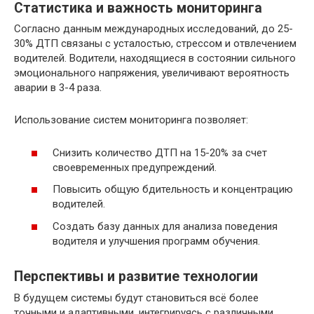
Статистика и важность мониторинга
Согласно данным международных исследований, до 25-
30% ДТП связаны с усталостью, стрессом и отвлечением
водителей. Водители, находящиеся в состоянии сильного
эмоционального напряжения, увеличивают вероятность
аварии в 3-4 раза.
Использование систем мониторинга позволяет:
Снизить количество ДТП на 15-20% за счет
своевременных предупреждений.
Повысить общую бдительность и концентрацию
водителей.
Создать базу данных для анализа поведения
водителя и улучшения программ обучения.
Перспективы и развитие технологии
В будущем системы будут становиться всё более
точными и адаптивными, интегрируясь с различными