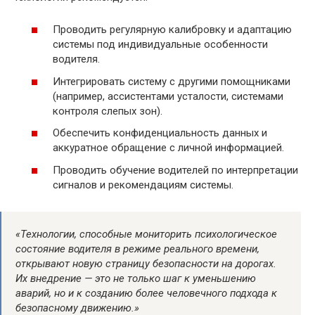
Проводить регулярную калибровку и адаптацию
системы под индивидуальные особенности
водителя.
Интегрировать систему с другими помощниками
(например, ассистентами усталости, системами
контроля слепых зон).
Обеспечить конфиденциальность данных и
аккуратное обращение с личной информацией.
Проводить обучение водителей по интерпретации
сигналов и рекомендациям системы.
«Технологии, способные мониторить психологическое
состояние водителя в режиме реального времени,
открывают новую страницу безопасности на дорогах.
Их внедрение — это не только шаг к уменьшению
аварий, но и к созданию более человечного подхода к
безопасному движению.»