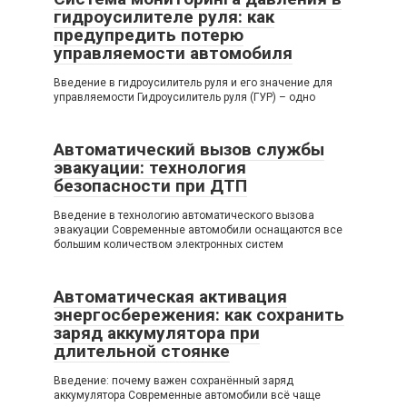
гидроусилителе руля: как
предупредить потерю
управляемости автомобиля
Введение в гидроусилитель руля и его значение для
управляемости Гидроусилитель руля (ГУР) – одно
Автоматический вызов службы
эвакуации: технология
безопасности при ДТП
Введение в технологию автоматического вызова
эвакуации Современные автомобили оснащаются все
большим количеством электронных систем
Автоматическая активация
энергосбережения: как сохранить
заряд аккумулятора при
длительной стоянке
Введение: почему важен сохранённый заряд
аккумулятора Современные автомобили всё чаще