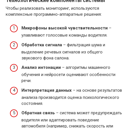
Технологические компоненты системы
Чтобы реализовать мониторинг, используются
комплексные программно-аппаратные решения:
Микрофоны высокой чувствительности
–
улавливают голосовые команды водителя.
Обработка сигнала
– фильтрация шума и
выделение речевых сигналов из общего
звукового фона салона.
Анализ интонации
– алгоритмы машинного
обучения и нейросети оценивают особенности
речи.
Интерпретация данных
– на основе результатов
анализа производится оценка психологического
состояния.
Обратная связь
– система может предупреждать
водителя или адаптировать поведение
автомобиля (например, снижать скорость или