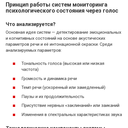
Принцип работы систем мониторинга
психологического состояния через голос
Что анализируется?
Основная идея систем — детектирование эмоциональных
и когнитивных состояний на основе акустических
параметров речи и её интонационной окраски. Среди
анализируемых параметров:
Тональность голоса (высокая или низкая
частота)
Громкость и динамика речи
Темп речи (ускоренный или замедленный)
Паузы и их продолжительность
Присутствие нервных «заклинаний» или заиканий
Изменения в спектральных характеристиках звука