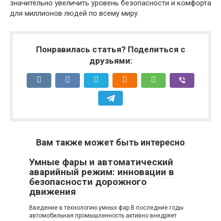
значительно увеличить уровень безопасности и комфорта
для миллионов людей по всему миру.
Понравилась статья? Поделиться с
друзьями:
Вам также может быть интересно
Умные фары и автоматический
аварийный режим: инновации в
безопасности дорожного
движения
Введение в технологию умных фар В последние годы
автомобильная промышленность активно внедряет