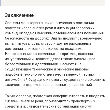
Заключение
Системы мониторинга психологического состояния
водителя через анализ речи и интонации голосовых
команд обладают высоким потенциалом для повышения
безопасности на дорогах. Они позволяют своевременно
выявлять усталость, стресс и другие рискованные
состояния, влияющие на качество вождения.
Использование современных алгоритмов, включая
искусственный интеллект, делает такие системы все
более точными и адаптивными. Несмотря на
существующие технические и этические вызовы,
подобные технологии станут неотъемлемой частью
автомобилей будущего и помогут существенно сократить
количество дорожно-транспортных происшествий.
Таким образом, продолжая совершенствовать и внедрять
системы анализа речи, производители транспортных
средств и исследовательские организации смогут