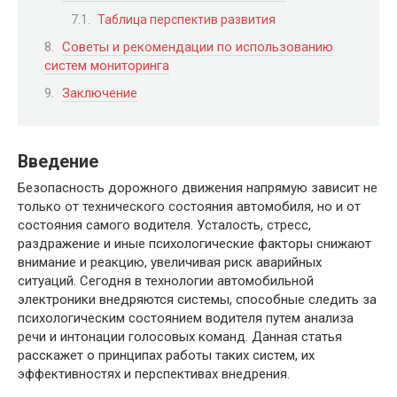
Таблица перспектив развития
Советы и рекомендации по использованию
систем мониторинга
Заключение
Введение
Безопасность дорожного движения напрямую зависит не
только от технического состояния автомобиля, но и от
состояния самого водителя. Усталость, стресс,
раздражение и иные психологические факторы снижают
внимание и реакцию, увеличивая риск аварийных
ситуаций. Сегодня в технологии автомобильной
электроники внедряются системы, способные следить за
психологическим состоянием водителя путем анализа
речи и интонации голосовых команд. Данная статья
расскажет о принципах работы таких систем, их
эффективностях и перспективах внедрения.