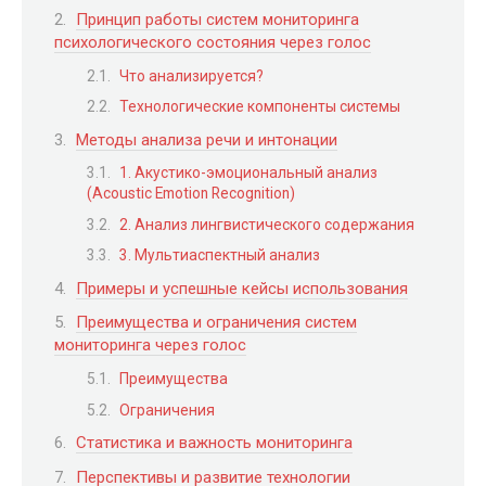
Принцип работы систем мониторинга
психологического состояния через голос
Что анализируется?
Технологические компоненты системы
Методы анализа речи и интонации
1. Акустико-эмоциональный анализ
(Acoustic Emotion Recognition)
2. Анализ лингвистического содержания
3. Мультиаспектный анализ
Примеры и успешные кейсы использования
Преимущества и ограничения систем
мониторинга через голос
Преимущества
Ограничения
Статистика и важность мониторинга
Перспективы и развитие технологии