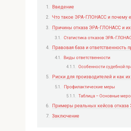
Введение
Что такое ЭРА-ГЛОНАСС и почему е
Причины отказа ЭРА-ГЛОНАСС и их
Статистика отказов ЭРА-ГЛОНА
Правовая база и ответственность 
Виды ответственности
Особенности судебной пр
Риски для производителей и как их
Профилактические меры
Таблица – Основные меро
Примеры реальных кейсов отказа
Заключение