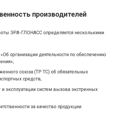
твенность производителей
аботы ЭРА-ГЛОНАСС определяется несколькими
«Об организации деятельности по обеспечению
ения»;
енного союза (ТР ТС) об обязательных
нспортных средств;
 и эксплуатации систем вызова экстренных
етственности за качество продукции.