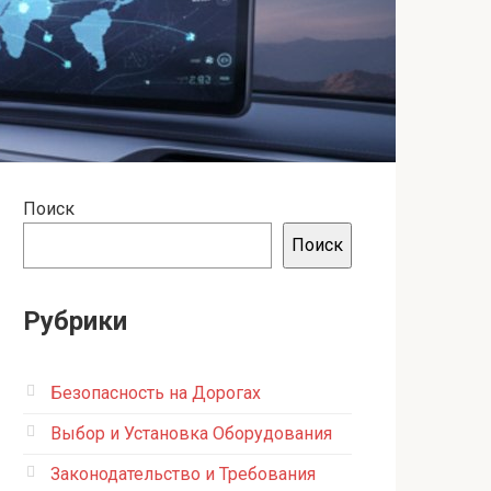
Поиск
Поиск
Рубрики
Безопасность на Дорогах
Выбор и Установка Оборудования
Законодательство и Требования