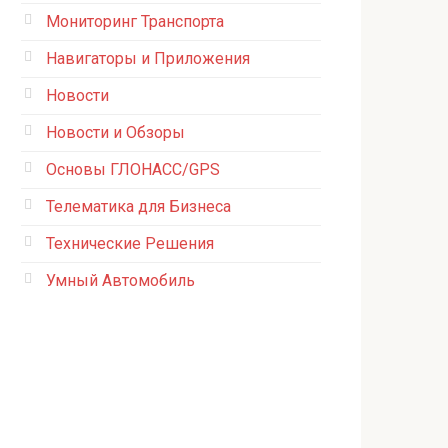
Мониторинг Транспорта
Навигаторы и Приложения
Новости
Новости и Обзоры
Основы ГЛОНАСС/GPS
Телематика для Бизнеса
Технические Решения
Умный Автомобиль