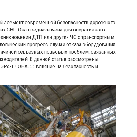
й элемент современной безопасности дорожного
ах СНГ. Она предназначена для оперативного
зникновении ДТП или других ЧС с транспортным
логический прогресс, случаи отказа оборудования
причиной серьезных правовых проблем, связанных
зводителей. В данной статье рассмотрены
ЭРА-ГЛОНАСС, влияние на безопасность и