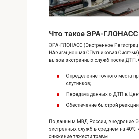
Что такое ЭРА-ГЛОНАСС 
ЭРА-ГЛОНАСС (Экстренное Регистрац
НАвигационная СПутниковая Система)
вызов экстренных служб после ДТП.
Определение точного места п
спутников;
Передача данных о ДТП в Цен
Обеспечение быстрой реакции 
По данным МВД России, внедрение Э
экстренных служб в среднем на 40%, 
снижение тяжести травм.