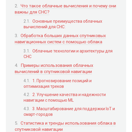
Что такое облачные вычисления и почему они
важны для СНС?
Основные преимущества облачных
вычислений для СНС:
Обработка больших данных спутниковых
навигационных систем с помощью облака
Облачные технологии и архитектуры для
СНС
Примеры использования облачных
вычислений в спутниковой навигации
1. Прогнозирование позиций и
оптимизация треков
2. Улучшение качества и надежности
навигации с помощью ML
3. Масштабирование для поддержки IoT и
смарт-городов
Статистика и тренды использования облака в
спутниковой навигации