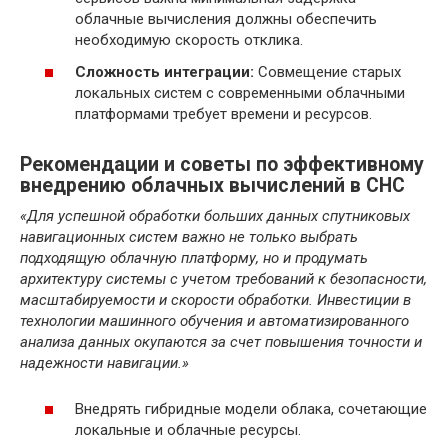
облачные вычисления должны обеспечить
необходимую скорость отклика.
Сложность интеграции:
Совмещение старых
локальных систем с современными облачными
платформами требует времени и ресурсов.
Рекомендации и советы по эффективному
внедрению облачных вычислений в СНС
«Для успешной обработки больших данных спутниковых
навигационных систем важно не только выбрать
подходящую облачную платформу, но и продумать
архитектуру системы с учетом требований к безопасности,
масштабируемости и скорости обработки. Инвестиции в
технологии машинного обучения и автоматизированного
анализа данных окупаются за счет повышения точности и
надежности навигации.»
Внедрять гибридные модели облака, сочетающие
локальные и облачные ресурсы.