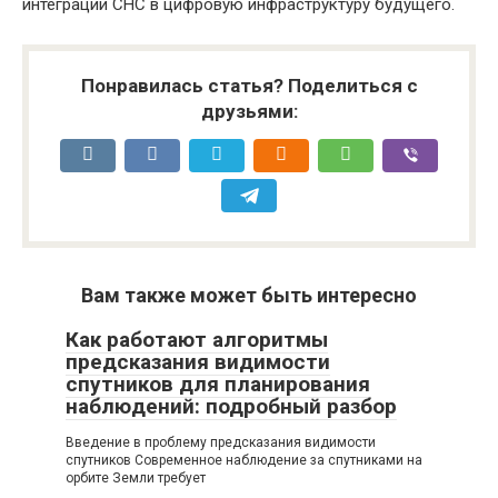
интеграции СНС в цифровую инфраструктуру будущего.
Понравилась статья? Поделиться с
друзьями:
Вам также может быть интересно
Как работают алгоритмы
предсказания видимости
спутников для планирования
наблюдений: подробный разбор
Введение в проблему предсказания видимости
спутников Современное наблюдение за спутниками на
орбите Земли требует