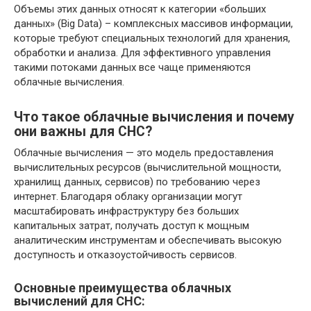
Объемы этих данных относят к категории «больших
данных» (Big Data) – комплексных массивов информации,
которые требуют специальных технологий для хранения,
обработки и анализа. Для эффективного управления
такими потоками данных все чаще применяются
облачные вычисления.
Что такое облачные вычисления и почему
они важны для СНС?
Облачные вычисления — это модель предоставления
вычислительных ресурсов (вычислительной мощности,
хранилищ данных, сервисов) по требованию через
интернет. Благодаря облаку организации могут
масштабировать инфраструктуру без больших
капитальных затрат, получать доступ к мощным
аналитическим инструментам и обеспечивать высокую
доступность и отказоустойчивость сервисов.
Основные преимущества облачных
вычислений для СНС: