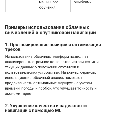
машинного
ошибками.
обучения.
Примеры использования облачных
вычислений в спутниковой навигации
1. Прогнозирование позиций и оптимизация
треков
Использование облачных платформ позволяет
анализировать огромное количество исторических и
текущих данных о положении спутников и
пользовательских устройствах. Например, сервисы,
использующие облачный анализ, помогают
предсказывать оптимальные маршруты с учетом
времени, погоды и пробок, что улучшает точность и
экономит время.
2. Улучшение качества и надежности
навигации с помощью ML