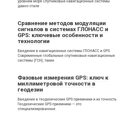
уровнем моря Спутниковые навигационные системы
давно стали
Сравнение методов модуляции
сигналов в системах ГЛОНАСС и
GPS: ключевые особенности и
технологии
Введение в навигационные системы ГЛОНАСС и GPS
Современные глобальные спутниковые навигационные
системы (ГСН), такие
Фазовые измерения GPS: ключ к
миллиметровой точности в
геодезии
Введение в геодезические GPS приемники и их точность
Геодезические GPS приемники — это
специализированные