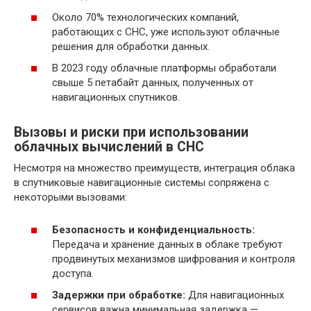
Около 70% технологических компаний,
работающих с СНС, уже используют облачные
решения для обработки данных.
В 2023 году облачные платформы обработали
свыше 5 петабайт данных, полученных от
навигационных спутников.
Вызовы и риски при использовании
облачных вычислений в СНС
Несмотря на множество преимуществ, интеграция облака
в спутниковые навигационные системы сопряжена с
некоторыми вызовами:
Безопасность и конфиденциальность:
Передача и хранение данных в облаке требуют
продвинутых механизмов шифрования и контроля
доступа.
Задержки при обработке:
Для навигационных
сервисов важна минимальная задержка —