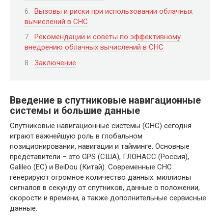
Вызовы и риски при использовании облачных
вычислений в СНС
Рекомендации и советы по эффективному
внедрению облачных вычислений в СНС
Заключение
Введение в спутниковые навигационные
системы и большие данные
Спутниковые навигационные системы (СНС) сегодня
играют важнейшую роль в глобальном
позиционировании, навигации и тайминге. Основные
представители – это GPS (США), ГЛОНАСС (Россия),
Galileo (ЕС) и BeiDou (Китай). Современные СНС
генерируют огромное количество данных: миллионы
сигналов в секунду от спутников, данные о положении,
скорости и времени, а также дополнительные сервисные
данные.