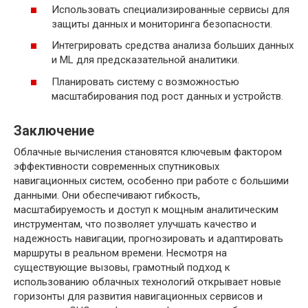
Использовать специализированные сервисы для
защиты данных и мониторинга безопасности.
Интегрировать средства анализа больших данных
и ML для предсказательной аналитики.
Планировать систему с возможностью
масштабирования под рост данных и устройств.
Заключение
Облачные вычисления становятся ключевым фактором
эффективности современных спутниковых
навигационных систем, особенно при работе с большими
данными. Они обеспечивают гибкость,
масштабируемость и доступ к мощным аналитическим
инструментам, что позволяет улучшать качество и
надежность навигации, прогнозировать и адаптировать
маршруты в реальном времени. Несмотря на
существующие вызовы, грамотный подход к
использованию облачных технологий открывает новые
горизонты для развития навигационных сервисов и