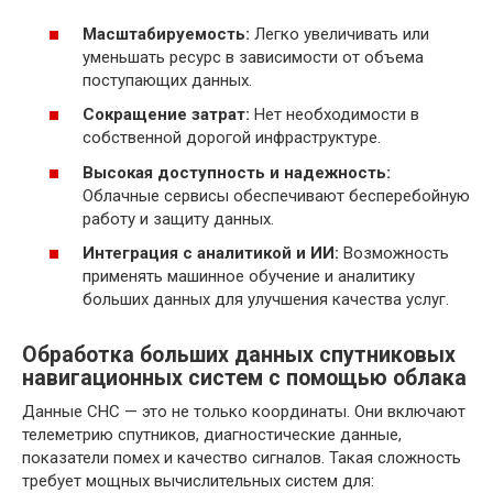
Масштабируемость:
Легко увеличивать или
уменьшать ресурс в зависимости от объема
поступающих данных.
Сокращение затрат:
Нет необходимости в
собственной дорогой инфраструктуре.
Высокая доступность и надежность:
Облачные сервисы обеспечивают бесперебойную
работу и защиту данных.
Интеграция с аналитикой и ИИ:
Возможность
применять машинное обучение и аналитику
больших данных для улучшения качества услуг.
Обработка больших данных спутниковых
навигационных систем с помощью облака
Данные СНС — это не только координаты. Они включают
телеметрию спутников, диагностические данные,
показатели помех и качество сигналов. Такая сложность
требует мощных вычислительных систем для: