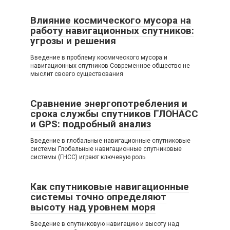
Влияние космического мусора на
работу навигационных спутников:
угрозы и решения
Введение в проблему космического мусора и
навигационных спутников Современное общество не
мыслит своего существования
Сравнение энергопотребления и
срока службы спутников ГЛОНАСС
и GPS: подробный анализ
Введение в глобальные навигационные спутниковые
системы Глобальные навигационные спутниковые
системы (ГНСС) играют ключевую роль
Как спутниковые навигационные
системы точно определяют
высоту над уровнем моря
Введение в спутниковую навигацию и высоту над