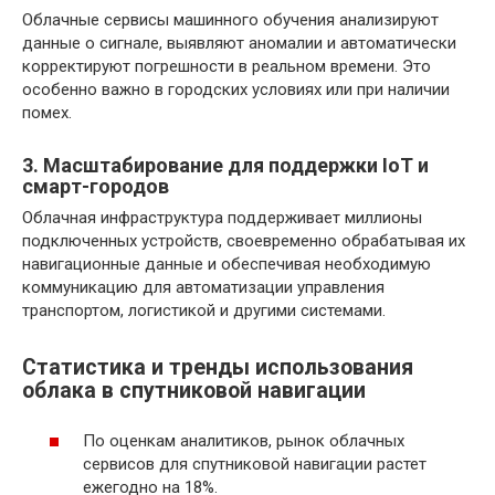
Облачные сервисы машинного обучения анализируют
данные о сигнале, выявляют аномалии и автоматически
корректируют погрешности в реальном времени. Это
особенно важно в городских условиях или при наличии
помех.
3. Масштабирование для поддержки IoT и
смарт-городов
Облачная инфраструктура поддерживает миллионы
подключенных устройств, своевременно обрабатывая их
навигационные данные и обеспечивая необходимую
коммуникацию для автоматизации управления
транспортом, логистикой и другими системами.
Статистика и тренды использования
облака в спутниковой навигации
По оценкам аналитиков, рынок облачных
сервисов для спутниковой навигации растет
ежегодно на 18%.