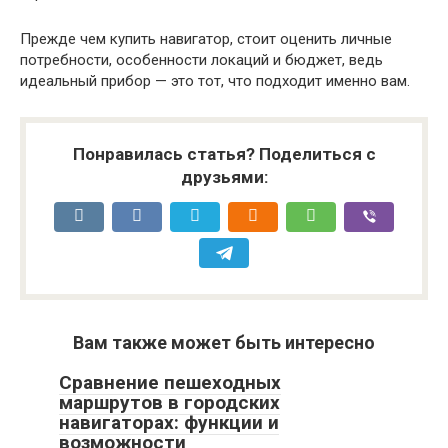
Прежде чем купить навигатор, стоит оценить личные
потребности, особенности локаций и бюджет, ведь
идеальный прибор — это тот, что подходит именно вам.
Понравилась статья? Поделиться с
друзьями:
Вам также может быть интересно
Сравнение пешеходных
маршрутов в городских
навигаторах: функции и
возможности