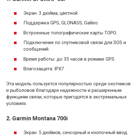
Экран: 3 дюйма, цветной.
Поддержка GPS, GLONASS, Galileo.
Встроенные топографические карты TOPO.
Подключение по спутниковой связи для SOS и
сообщений.
Время работы: до 35 часов в режиме GPS.
Влагозащита: IPX7.
Эта модель пользуется популярностью среди охотников
и рыболовов благодаря надежности и расширенным
функциям связи, которые пригодятся в экстремальных
условиях.
2. Garmin Montana 700i
Экран: 5 дюймов, сенсорный и кнопочный ввод.