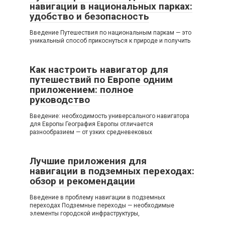
навигации в национальных парках:
удобство и безопасность
Введение Путешествия по национальным паркам — это
уникальный способ прикоснуться к природе и получить
Как настроить навигатор для
путешествий по Европе одним
приложением: полное
руководство
Введение: необходимость универсального навигатора
для Европы География Европы отличается
разнообразием — от узких средневековых
Лучшие приложения для
навигации в подземных переходах:
обзор и рекомендации
Введение в проблему навигации в подземных
переходах Подземные переходы — необходимые
элементы городской инфраструктуры,