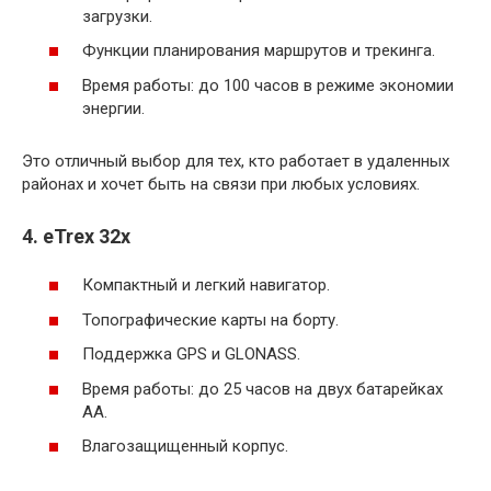
загрузки.
Функции планирования маршрутов и трекинга.
Время работы: до 100 часов в режиме экономии
энергии.
Это отличный выбор для тех, кто работает в удаленных
районах и хочет быть на связи при любых условиях.
4. eTrex 32x
Компактный и легкий навигатор.
Топографические карты на борту.
Поддержка GPS и GLONASS.
Время работы: до 25 часов на двух батарейках
AA.
Влагозащищенный корпус.