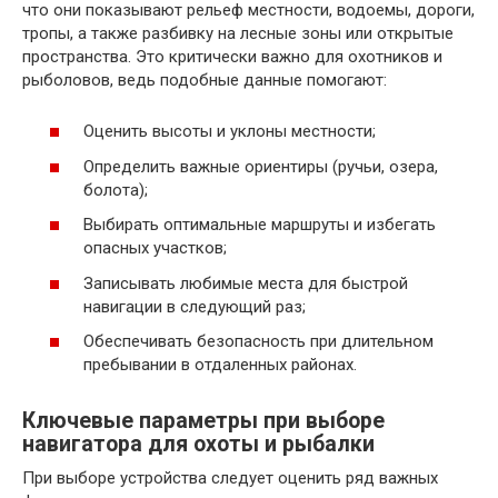
что они показывают рельеф местности, водоемы, дороги,
тропы, а также разбивку на лесные зоны или открытые
пространства. Это критически важно для охотников и
рыболовов, ведь подобные данные помогают:
Оценить высоты и уклоны местности;
Определить важные ориентиры (ручьи, озера,
болота);
Выбирать оптимальные маршруты и избегать
опасных участков;
Записывать любимые места для быстрой
навигации в следующий раз;
Обеспечивать безопасность при длительном
пребывании в отдаленных районах.
Ключевые параметры при выборе
навигатора для охоты и рыбалки
При выборе устройства следует оценить ряд важных