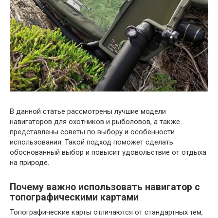
В данной статье рассмотрены лучшие модели
навигаторов для охотников и рыболовов, а также
представлены советы по выбору и особенности
использования. Такой подход поможет сделать
обоснованный выбор и повысит удовольствие от отдыха
на природе.
Почему важно использовать навигатор с
топографическими картами
Топографические карты отличаются от стандартных тем,