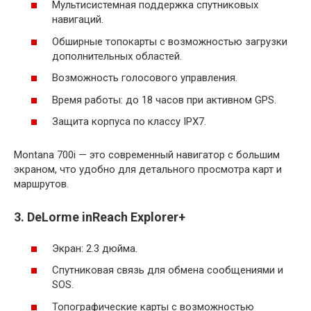
Мультисистемная поддержка спутниковых
навигаций.
Обширные топокарты с возможностью загрузки
дополнительных областей.
Возможность голосового управления.
Время работы: до 18 часов при активном GPS.
Защита корпуса по классу IPX7.
Montana 700i — это современный навигатор с большим
экраном, что удобно для детального просмотра карт и
маршрутов.
3. DeLorme inReach Explorer+
Экран: 2.3 дюйма.
Спутниковая связь для обмена сообщениями и
SOS.
Топографические карты с возможностью