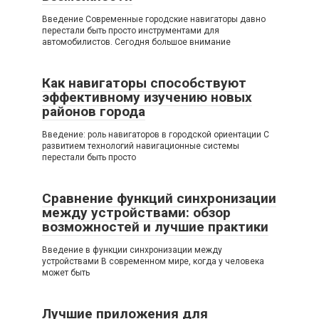
Введение Современные городские навигаторы давно
перестали быть просто инструментами для
автомобилистов. Сегодня большое внимание
Как навигаторы способствуют
эффективному изучению новых
районов города
Введение: роль навигаторов в городской ориентации С
развитием технологий навигационные системы
перестали быть просто
Сравнение функций синхронизации
между устройствами: обзор
возможностей и лучшие практики
Введение в функции синхронизации между
устройствами В современном мире, когда у человека
может быть
Лучшие приложения для