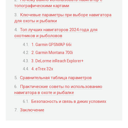
топографическими картами
Ключевые параметры при выборе навигатора
для охоты и рыбалки
Топ лучших навигаторов 2024 года для
охотников и рыболовов
1. Garmin GPSMAP 66i
2. Garmin Montana 700i
3. DeLorme inReach Explorer+
4. eTrex 32x
Сравнительная таблица параметров
Практические советы по использованию
навигатора в охоте и рыбалке
Безопасность и связь в диких условиях
Заключение