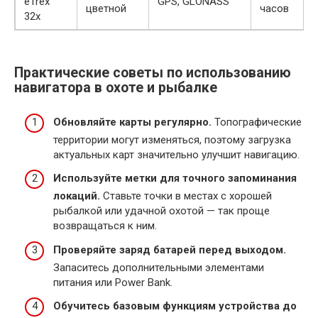
eTrex
GPS, GLONASS
цветной
часов
32x
Практические советы по использованию
навигатора в охоте и рыбалке
Обновляйте карты регулярно.
Топографические
территории могут изменяться, поэтому загрузка
актуальных карт значительно улучшит навигацию.
Используйте метки для точного запоминания
локаций.
Ставьте точки в местах с хорошей
рыбалкой или удачной охотой — так проще
возвращаться к ним.
Проверяйте заряд батарей перед выходом.
Запаситесь дополнительными элементами
питания или Power Bank.
Обучитесь базовым функциям устройства до