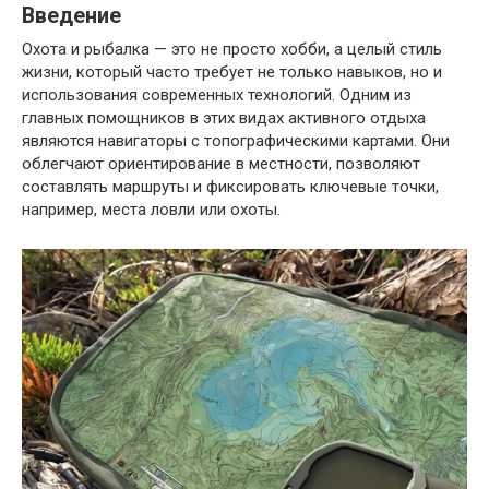
Введение
Охота и рыбалка — это не просто хобби, а целый стиль
жизни, который часто требует не только навыков, но и
использования современных технологий. Одним из
главных помощников в этих видах активного отдыха
являются навигаторы с топографическими картами. Они
облегчают ориентирование в местности, позволяют
составлять маршруты и фиксировать ключевые точки,
например, места ловли или охоты.