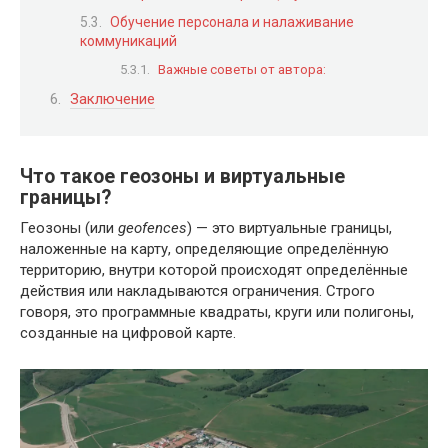
Обучение персонала и налаживание
коммуникаций
Важные советы от автора:
Заключение
Что такое геозоны и виртуальные
границы?
Геозоны (или
geofences
) — это виртуальные границы,
наложенные на карту, определяющие определённую
территорию, внутри которой происходят определённые
действия или накладываются ограничения. Строго
говоря, это программные квадраты, круги или полигоны,
созданные на цифровой карте.