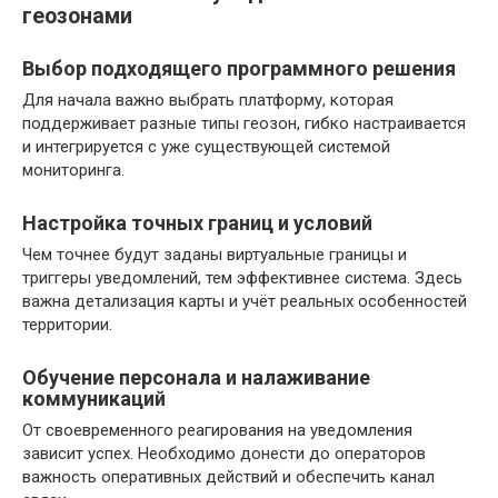
геозонами
Выбор подходящего программного решения
Для начала важно выбрать платформу, которая
поддерживает разные типы геозон, гибко настраивается
и интегрируется с уже существующей системой
мониторинга.
Настройка точных границ и условий
Чем точнее будут заданы виртуальные границы и
триггеры уведомлений, тем эффективнее система. Здесь
важна детализация карты и учёт реальных особенностей
территории.
Обучение персонала и налаживание
коммуникаций
От своевременного реагирования на уведомления
зависит успех. Необходимо донести до операторов
важность оперативных действий и обеспечить канал