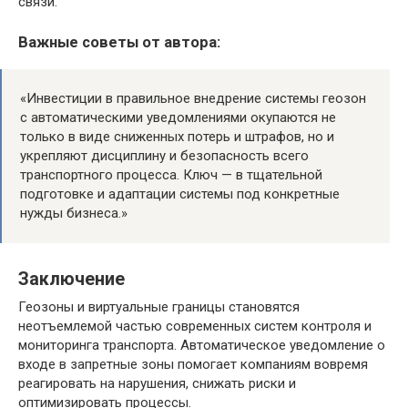
связи.
Важные советы от автора:
«Инвестиции в правильное внедрение системы геозон
с автоматическими уведомлениями окупаются не
только в виде сниженных потерь и штрафов, но и
укрепляют дисциплину и безопасность всего
транспортного процесса. Ключ — в тщательной
подготовке и адаптации системы под конкретные
нужды бизнеса.»
Заключение
Геозоны и виртуальные границы становятся
неотъемлемой частью современных систем контроля и
мониторинга транспорта. Автоматическое уведомление о
входе в запретные зоны помогает компаниям вовремя
реагировать на нарушения, снижать риски и
оптимизировать процессы.