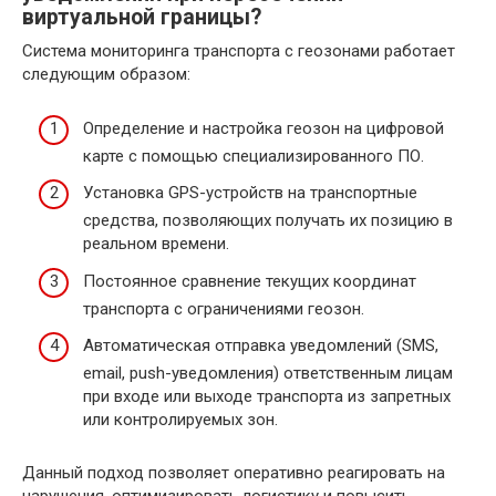
виртуальной границы?
Система мониторинга транспорта с геозонами работает
следующим образом:
Определение и настройка геозон на цифровой
карте с помощью специализированного ПО.
Установка GPS-устройств на транспортные
средства, позволяющих получать их позицию в
реальном времени.
Постоянное сравнение текущих координат
транспорта с ограничениями геозон.
Автоматическая отправка уведомлений (SMS,
email, push-уведомления) ответственным лицам
при входе или выходе транспорта из запретных
или контролируемых зон.
Данный подход позволяет оперативно реагировать на