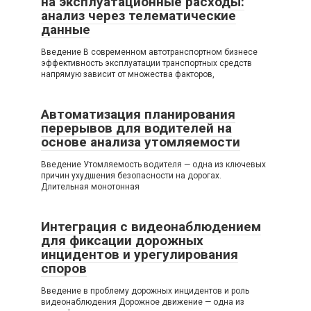
на эксплуатационные расходы:
анализ через телематические
данные
Введение В современном автотранспортном бизнесе
эффективность эксплуатации транспортных средств
напрямую зависит от множества факторов,
Автоматизация планирования
перерывов для водителей на
основе анализа утомляемости
Введение Утомляемость водителя — одна из ключевых
причин ухудшения безопасности на дорогах.
Длительная монотонная
Интеграция с видеонаблюдением
для фиксации дорожных
инцидентов и урегулирования
споров
Введение в проблему дорожных инцидентов и роль
видеонаблюдения Дорожное движение — одна из