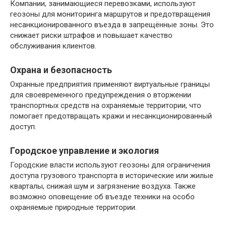
Компании, занимающиеся перевозками, используют
геозоны для мониторинга маршрутов и предотвращения
несанкционированного въезда в запрещённые зоны. Это
снижает риски штрафов и повышает качество
обслуживания клиентов.
Охрана и безопасность
Охранные предприятия применяют виртуальные границы
для своевременного предупреждения о вторжении
транспортных средств на охраняемые территории, что
помогает предотвращать кражи и несанкционированный
доступ.
Городское управление и экология
Городские власти используют геозоны для ограничения
доступа грузового транспорта в исторические или жилые
кварталы, снижая шум и загрязнение воздуха. Также
возможно оповещение об въезде техники на особо
охраняемые природные территории.