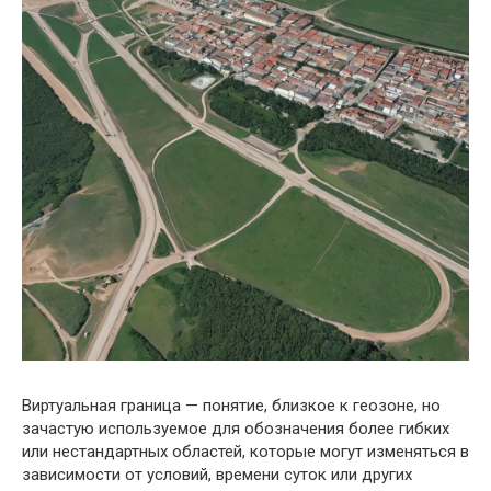
Виртуальная граница — понятие, близкое к геозоне, но
зачастую используемое для обозначения более гибких
или нестандартных областей, которые могут изменяться в
зависимости от условий, времени суток или других