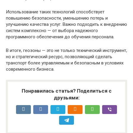
Использование таких технологий способствует
повышению безопасности, уменьшению потерь и
улучшению качества услуг. Важно подходить к внедрению
систем комплексно — от выбора надежного
программного обеспечения до обучения персонала.
В итоге, геозоны — это не только технический инструмент,
но и стратегический ресурс, позволяющий сделать
транспорт более управляемым и безопасным в условиях
современного бизнеса.
Понравилась статья? Поделиться с
друзьями: