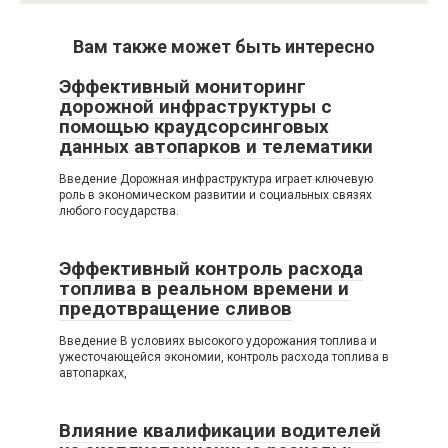
Вам также может быть интересно
Эффективный мониторинг
дорожной инфраструктуры с
помощью краудсорсинговых
данных автопарков и телематики
Введение Дорожная инфраструктура играет ключевую
роль в экономическом развитии и социальных связях
любого государства.
Эффективный контроль расхода
топлива в реальном времени и
предотвращение сливов
Введение В условиях высокого удорожания топлива и
ужесточающейся экономии, контроль расхода топлива в
автопарках,
Влияние квалификации водителей