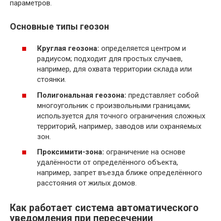
параметров.
Основные типы геозон
Круглая геозона:
определяется центром и
радиусом; подходит для простых случаев,
например, для охвата территории склада или
стоянки.
Полигональная геозона:
представляет собой
многоугольник с произвольными границами;
используется для точного ограничения сложных
территорий, например, заводов или охраняемых
зон.
Проксимити-зона:
ограничение на основе
удалённости от определённого объекта,
например, запрет въезда ближе определённого
расстояния от жилых домов.
Как работает система автоматического
уведомления при пересечении