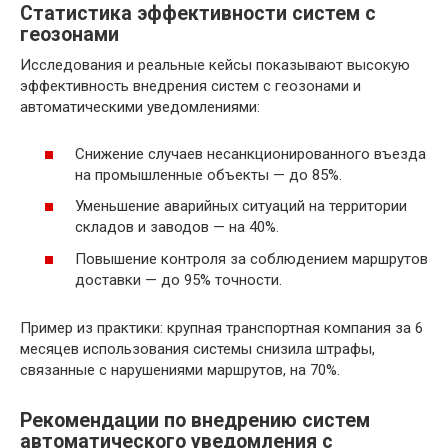
Статистика эффективности систем с
геозонами
Исследования и реальные кейсы показывают высокую
эффективность внедрения систем с геозонами и
автоматическими уведомлениями:
Снижение случаев несанкционированного въезда
на промышленные объекты — до 85%.
Уменьшение аварийных ситуаций на территории
складов и заводов — на 40%.
Повышение контроля за соблюдением маршрутов
доставки — до 95% точности.
Пример из практики: крупная транспортная компания за 6
месяцев использования системы снизила штрафы,
связанные с нарушениями маршрутов, на 70%.
Рекомендации по внедрению систем
автоматического уведомления с