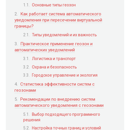
Основные типы геозон
Как работает система автоматического
уведомления при пересечении виртуальной
границы?
Типы уведомлений и их важность
Практическое применение геозон и
автоматических уведомлений
Логистика и транспорт
Охрана и безопасность
Городское управление и экология
Статистика эффективности систем с
геозонами
Рекомендации по внедрению систем
автоматического уведомления с геозонами
Выбор подходящего программного
решения
Настройка точных границ и условий