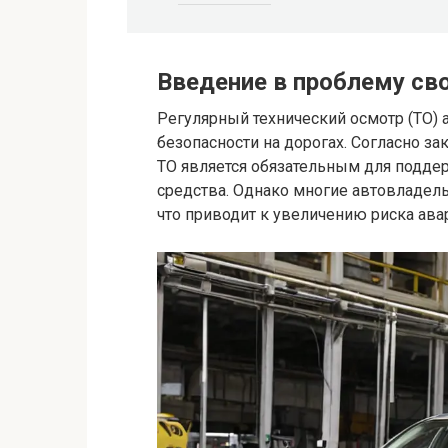
Введение в проблему св
Регулярный технический осмотр (ТО)
безопасности на дорогах. Согласно з
ТО является обязательным для поддер
средства. Однако многие автовладел
что приводит к увеличению риска ава