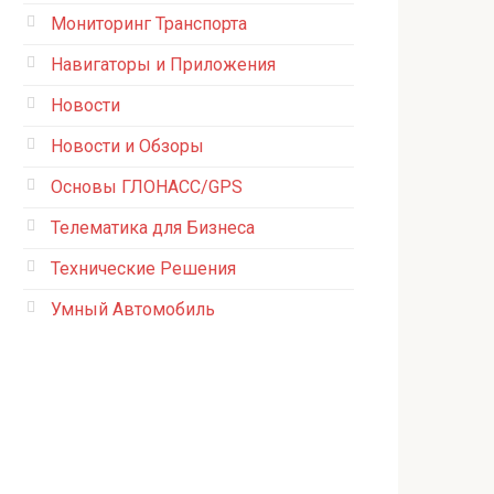
Мониторинг Транспорта
Навигаторы и Приложения
Новости
Новости и Обзоры
Основы ГЛОНАСС/GPS
Телематика для Бизнеса
Технические Решения
Умный Автомобиль