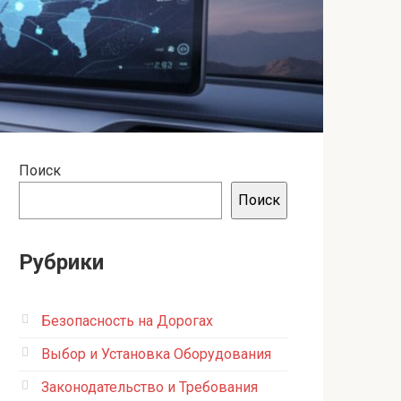
Поиск
Поиск
Рубрики
Безопасность на Дорогах
Выбор и Установка Оборудования
Законодательство и Требования