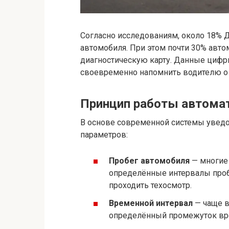
Согласно исследованиям, около 18% 
автомобиля. При этом почти 30% авт
диагностическую карту. Данные цифр
своевременно напомнить водителю о
Принцип работы автома
В основе современной системы увед
параметров:
Пробег автомобиля
— многие
определённые интервалы проб
проходить техосмотр.
Временной интервал
— чаще в
определённый промежуток врем