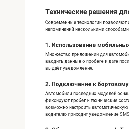
Технические решения дл
Современные технологии позволяют 
напоминаний несколькими способами
1. Использование мобильны
Множество приложений для автомоби
вводить данные о пробеге и дате посл
выдаёт уведомления.
2. Подключение к бортовом
Автомобили последних моделей осн
фиксируют пробег и технические сост
возможно настроить автоматическую 
водителю приходит уведомление SMS