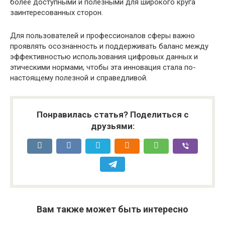
более доступными и полезными для широкого круга
заинтересованных сторон.
Для пользователей и профессионалов сферы важно
проявлять осознанность и поддерживать баланс между
эффективностью использования цифровых данных и
этическими нормами, чтобы эта инновация стала по-
настоящему полезной и справедливой.
Понравилась статья? Поделиться с
друзьями:
Вам также может быть интересно