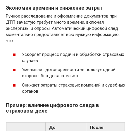
Экономия времени и снижение затрат
Ручное расследование и оформление документов при
ДТП зачастую требует много времени, включая
экспертизы и опросы. Автоматический цифровой след
моментально предоставляет всю нужную информацию,
что:
Ускоряет процесс подачи и обработки страховых
случаев
Уменьшает договорённости «в пользу» одной
стороны без доказательств
Снижает затраты страховых компаний и судебных
органов
Пример: влияние цифрового следа в
страховом деле
До
После