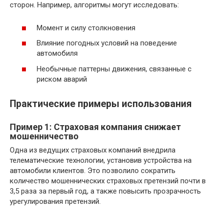
сторон. Например, алгоритмы могут исследовать:
Момент и силу столкновения
Влияние погодных условий на поведение
автомобиля
Необычные паттерны движения, связанные с
риском аварий
Практические примеры использования
Пример 1: Страховая компания снижает
мошенничество
Одна из ведущих страховых компаний внедрила
телематические технологии, установив устройства на
автомобили клиентов. Это позволило сократить
количество мошеннических страховых претензий почти в
3,5 раза за первый год, а также повысить прозрачность
урегулирования претензий.