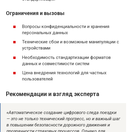
Ограничения и вызовы
Вопросы конфиденциальности и хранения
персональных данных
Технические сбои и возможные манипуляции с
устройствами
Необходимость стандартизации форматов
данных и совместимости систем
Цена внедрения технологий для частных
пользователей
Рекомендации и взгляд эксперта
«Автоматическое создание цифрового следа поездки
— это не только технический прогресс, но и важный шаг
в повышении безопасности дорожного движения и
прозрачности страховых процессов. Однако для