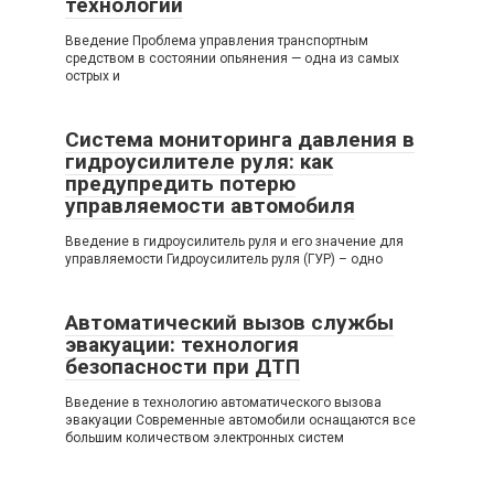
технологии
Введение Проблема управления транспортным
средством в состоянии опьянения — одна из самых
острых и
Система мониторинга давления в
гидроусилителе руля: как
предупредить потерю
управляемости автомобиля
Введение в гидроусилитель руля и его значение для
управляемости Гидроусилитель руля (ГУР) – одно
Автоматический вызов службы
эвакуации: технология
безопасности при ДТП
Введение в технологию автоматического вызова
эвакуации Современные автомобили оснащаются все
большим количеством электронных систем