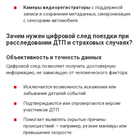
Камеры видеорегистраторы
с поддержкой
записи и сохранения метаданных, синхронизация
с сенсорами автомобиля.
Зачем нужен цифровой след поездки при
расследовании ДТП и страховых случаях?
Объективность и точность данных
Цифровой след позволяет получить достоверную
информацию, не зависящую от человеческого фактора:
Исключается возможность искажения или
забывания деталей событий
Подтверждаются или опровергаются версии
участников ДТП
Помогает выявлять скрытые причины
происшествий — например, резкие манёвры или
превышение скорости