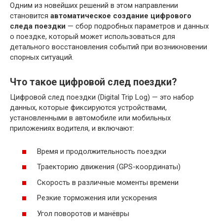
Одним из новейших решений в этом направлении
становится
автоматическое создание цифрового
следа поездки
— сбор подробных параметров и данных
о поездке, который может использоваться для
детального восстановления событий при возникновении
спорных ситуаций.
Что такое цифровой след поездки?
Цифровой след поездки (Digital Trip Log) — это набор
данных, которые фиксируются устройствами,
установленными в автомобиле или мобильных
приложениях водителя, и включают:
Время и продолжительность поездки
Траекторию движения (GPS-координаты)
Скорость в различные моменты времени
Резкие торможения или ускорения
Угол поворотов и манёвры