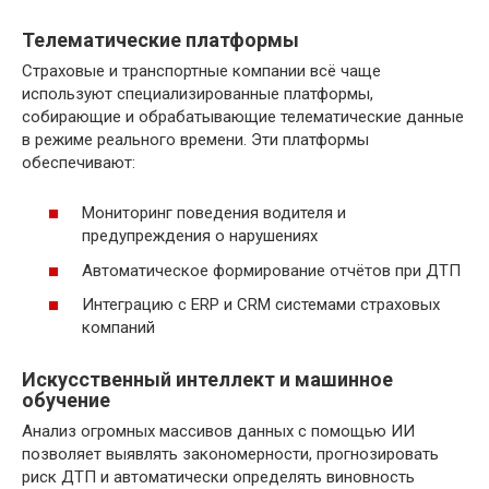
Телематические платформы
Страховые и транспортные компании всё чаще
используют специализированные платформы,
собирающие и обрабатывающие телематические данные
в режиме реального времени. Эти платформы
обеспечивают:
Мониторинг поведения водителя и
предупреждения о нарушениях
Автоматическое формирование отчётов при ДТП
Интеграцию с ERP и CRM системами страховых
компаний
Искусственный интеллект и машинное
обучение
Анализ огромных массивов данных с помощью ИИ
позволяет выявлять закономерности, прогнозировать
риск ДТП и автоматически определять виновность