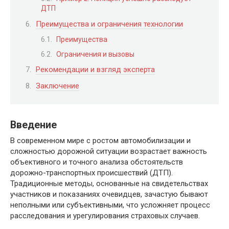
ДТП
Преимущества и ограничения технологии
Преимущества
Ограничения и вызовы
Рекомендации и взгляд эксперта
Заключение
Введение
В современном мире с ростом автомобилизации и
сложностью дорожной ситуации возрастает важность
объективного и точного анализа обстоятельств
дорожно-транспортных происшествий (ДТП).
Традиционные методы, основанные на свидетельствах
участников и показаниях очевидцев, зачастую бывают
неполными или субъективными, что усложняет процесс
расследования и урегулирования страховых случаев.