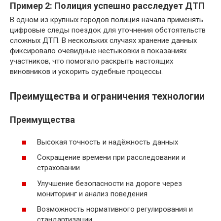
Пример 2: Полиция успешно расследует ДТП
В одном из крупных городов полиция начала применять
цифровые следы поездок для уточнения обстоятельств
сложных ДТП. В нескольких случаях хранение данных
фиксировало очевидные нестыковки в показаниях
участников, что помогало раскрыть настоящих
виновников и ускорить судебные процессы.
Преимущества и ограничения технологии
Преимущества
Высокая точность и надёжность данных
Сокращение времени при расследовании и
страховании
Улучшение безопасности на дороге через
мониторинг и анализ поведения
Возможность нормативного регулирования и
стандартизации