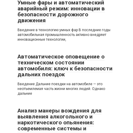
Умные фары и автоматический
аварийный режим: инновации в
безопасности дорожного
движения
Введение в технологию умных фар В последние годы
автомобильная промышленность активно внедряет
инновационные технологии,
Автоматическое оповещение о
техническом состоянии
автомобиля: ключ к безопасности
дальних поездок
Введение Дальние поездки на автомобиле — это
неотъемлемая часть жизни многих людей. Однако
дальние
Анализ манеры вождения для
выявления алкогольного и
наркотического опьянения:
современные системы и