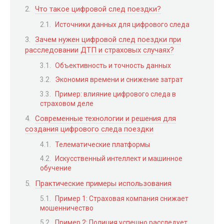
Что такое цифровой след поездки?
Источники данных для цифрового следа
Зачем нужен цифровой след поездки при
расследовании ДТП и страховых случаях?
Объективность и точность данных
Экономия времени и снижение затрат
Пример: влияние цифрового следа в
страховом деле
Современные технологии и решения для
создания цифрового следа поездки
Телематические платформы
Искусственный интеллект и машинное
обучение
Практические примеры использования
Пример 1: Страховая компания снижает
мошенничество
Пример 2: Полиция успешно расследует