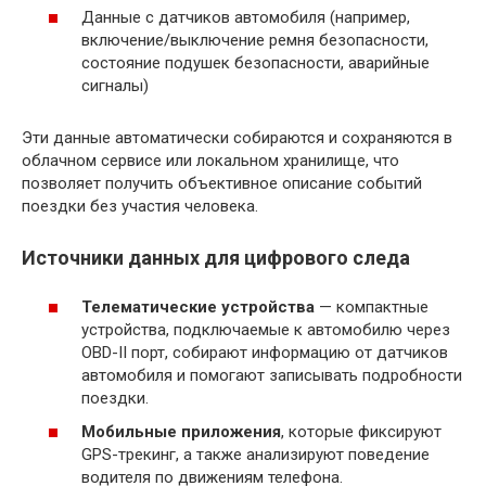
Данные с датчиков автомобиля (например,
включение/выключение ремня безопасности,
состояние подушек безопасности, аварийные
сигналы)
Эти данные автоматически собираются и сохраняются в
облачном сервисе или локальном хранилище, что
позволяет получить объективное описание событий
поездки без участия человека.
Источники данных для цифрового следа
Телематические устройства
— компактные
устройства, подключаемые к автомобилю через
OBD-II порт, собирают информацию от датчиков
автомобиля и помогают записывать подробности
поездки.
Мобильные приложения
, которые фиксируют
GPS-трекинг, а также анализируют поведение
водителя по движениям телефона.