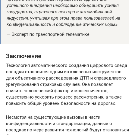
успешного внедрения необходимо объединить усилия
государства, страхового сектора и автомобильной
индустрии, учитывая при этом права пользователей на
конфиденциальность и соблюдение этических норм».
— Эксперт по транспортной телематике
Заключение
Технология автоматического создания цифрового следа
поездки становится одним из ключевых инструментов
для объективного расследования ДТП и справедливого
урегулирования страховых случаев. Она позволяет
снизить человеческий фактор и мошенничество,
существенно ускорить процесс рассмотрения, а также
повысить общий уровень безопасности на дорогах.
Несмотря на существующие вызовы в части
конфиденциальности и стандартизации, данные о
поездках по мере развития технологий будут становиться